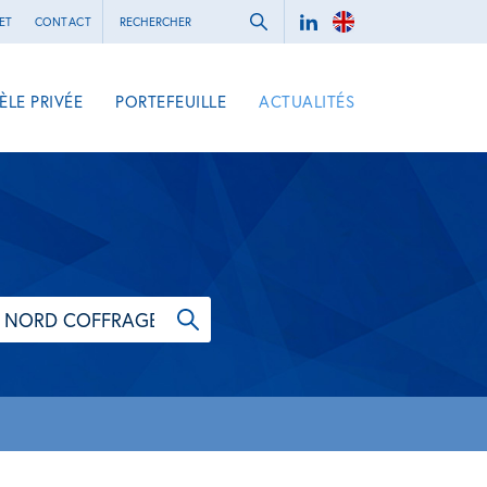
ET
CONTACT
ÈLE PRIVÉE
PORTEFEUILLE
ACTUALITÉS