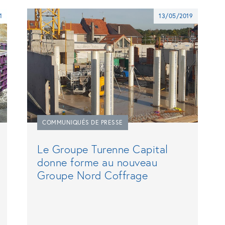
1
13/05/2019
COMMUNIQUÉS DE PRESSE
Le Groupe Turenne Capital
donne forme au nouveau
Groupe Nord Coffrage