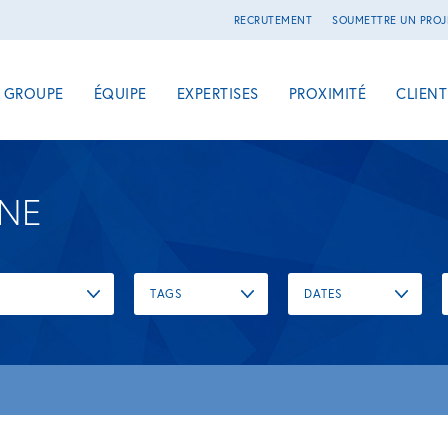
RECRUTEMENT
SOUMETTRE UN PROJ
E GROUPE
ÉQUIPE
EXPERTISES
PROXIMITÉ
CLIENT
UNE
TAGS
DATES