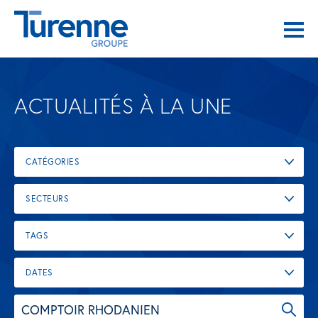
ACTUALITÉS À LA UNE
CATÉGORIES
SECTEURS
TAGS
DATES