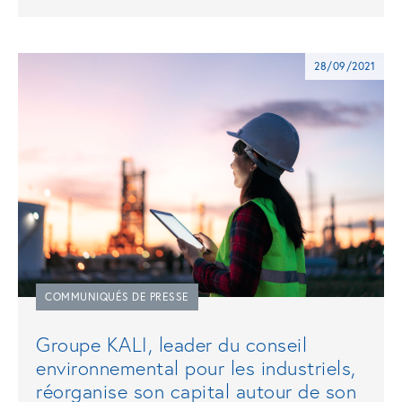
28/09/2021
COMMUNIQUÉS DE PRESSE
Groupe KALI, leader du conseil
environnemental pour les industriels,
réorganise son capital autour de son