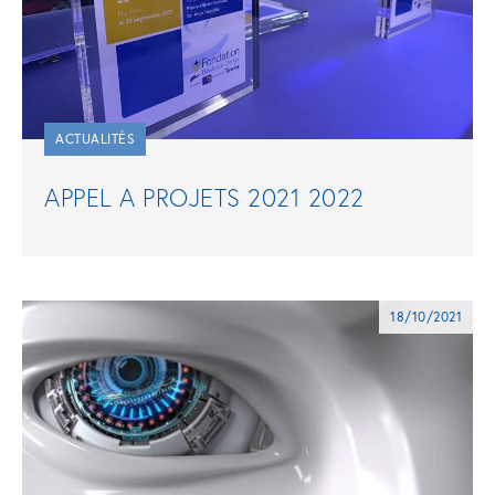
ACTUALITÉS
APPEL A PROJETS 2021 2022
18/10/2021