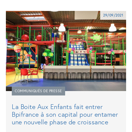
29/09/2021
COMMUNIQUÉS DE PRESSE
La Boite Aux Enfants fait entrer
Bpifrance à son capital pour entamer
une nouvelle phase de croissance