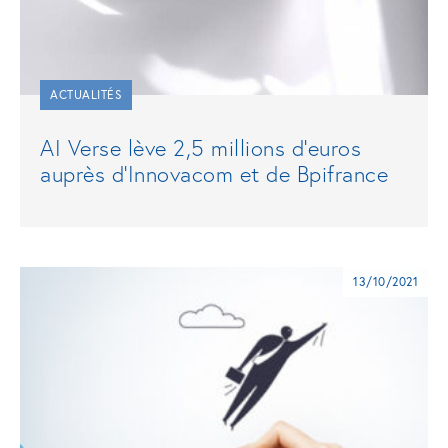
ACTUALITÉS
AI Verse lève 2,5 millions d’euros
auprès d’Innovacom et de Bpifrance
13/10/2021