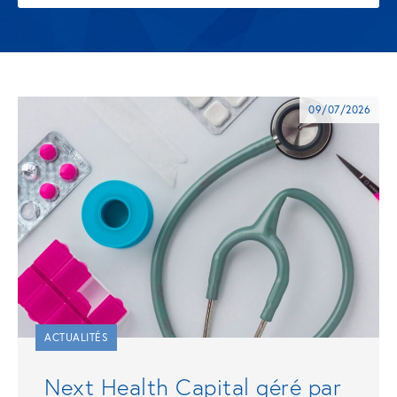
09/07/2026
ACTUALITÉS
Next Health Capital géré par