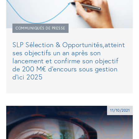
COMMUNIQUÉS DE PRESSE
SLP Sélection & Opportunités,atteint
ses objectifs un an après son
lancement et confirme son objectif
de 200 M€ d’encours sous gestion
d’ici 2025
11/10/2021