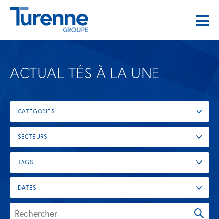
ACTUALITÉS À LA UNE
CATÉGORIES
SECTEURS
TAGS
DATES