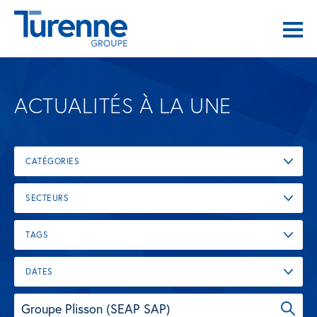
ACTUALITÉS À LA UNE
CATÉGORIES
SECTEURS
TAGS
DATES