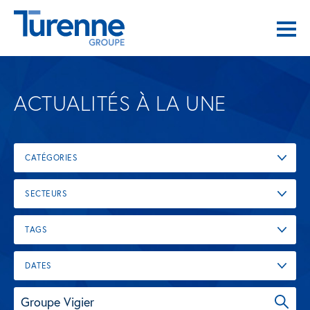
ACTUALITÉS À LA UNE
CATÉGORIES
SECTEURS
TAGS
DATES