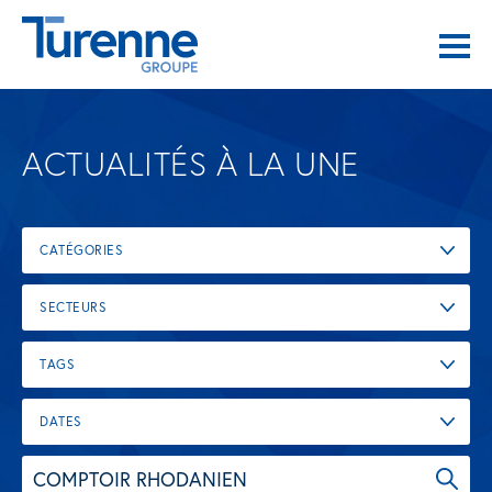
ACTUALITÉS À LA UNE
CATÉGORIES
SECTEURS
TAGS
DATES