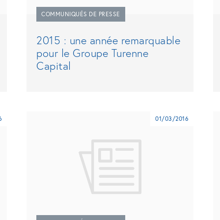
COMMUNIQUÉS DE PRESSE
2015 : une année remarquable
pour le Groupe Turenne
Capital
6
01/03/2016