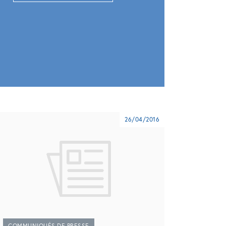
26/04/2016
COMMUNIQUÉS DE PRESSE