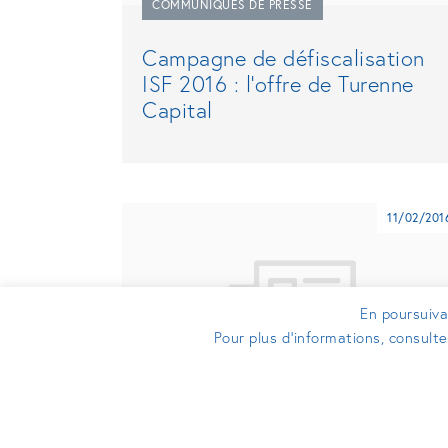
COMMUNIQUÉS DE PRESSE
Campagne de défiscalisation
ISF 2016 : l’offre de Turenne
Capital
11/02/201
En poursuivan
Pour plus d’informations, consult
COMMUNIQUÉS DE PRESSE