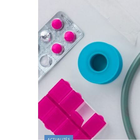
ACTUALITÉS