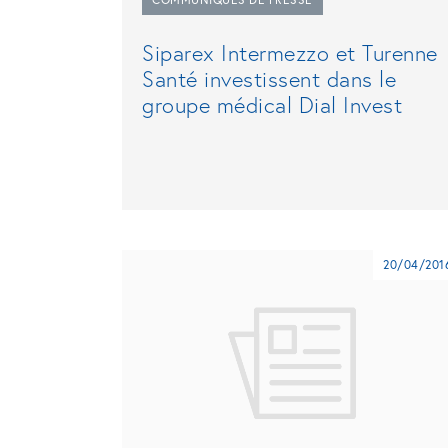
Siparex Intermezzo et Turenne
Santé investissent dans le
groupe médical Dial Invest
20/04/201