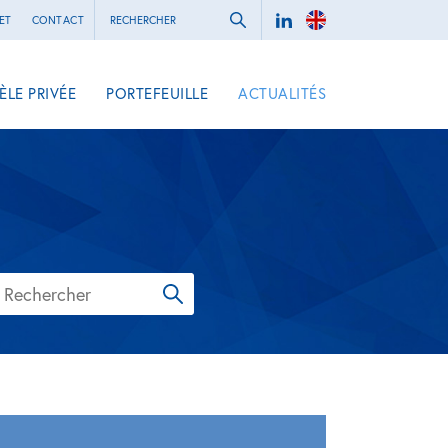
ET
CONTACT
ÈLE PRIVÉE
PORTEFEUILLE
ACTUALITÉS