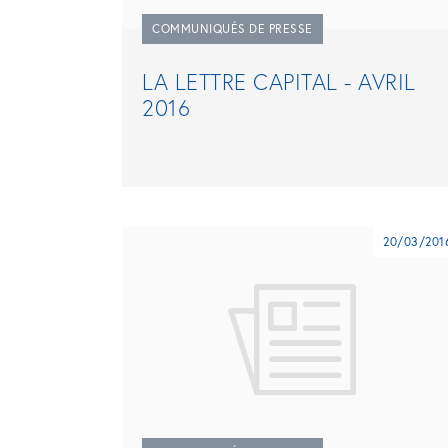
COMMUNIQUÉS DE PRESSE
LA LETTRE CAPITAL - AVRIL
2016
20/03/201