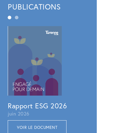
PUBLICATIONS
Rapport RSE 2
juillet 2025
VOIR LE DOCUMEN
Rapport ESG 2026
juin 2026
VOIR LE DOCUMENT