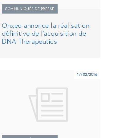
COMMUNIQUÉS DE PRESSE
Onxeo annonce la réalisation
définitive de l’acquisition de
DNA Therapeutics
17/02/2016