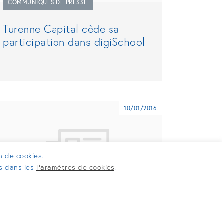
COMMUNIQUÉS DE PRESSE
Turenne Capital cède sa
participation dans digiSchool
10/01/2016
on de cookies.
es dans les
Paramètres de cookies
.
COMMUNIQUÉS DE PRESSE