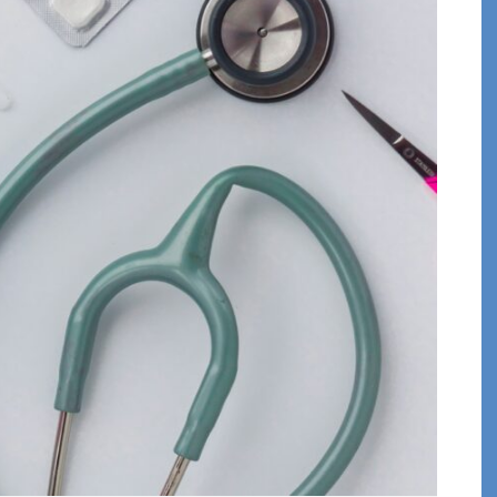
Rapport RSE 2025
juillet 2025
VOIR LE DOCUMENT