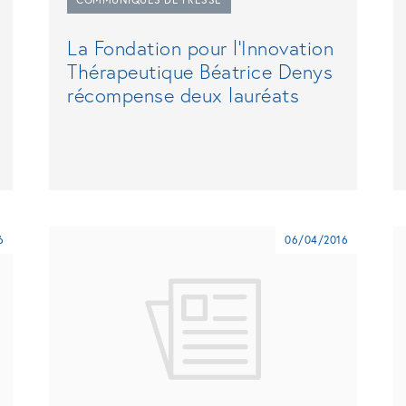
La Fondation pour l’Innovation
Thérapeutique Béatrice Denys
récompense deux lauréats
6
06/04/2016