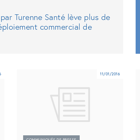
par Turenne Santé lève plus de
éploiement commercial de
6
11/01/2016
COMMUNIQUÉS DE PRESSE