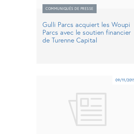
COMMUNIQUÉS DE PRESSE
Gulli Parcs acquiert les Woupi
Parcs avec le soutien financier
de Turenne Capital
09/11/201