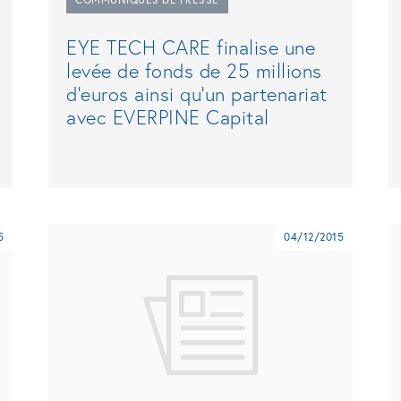
EYE TECH CARE finalise une
levée de fonds de 25 millions
d’euros ainsi qu’un partenariat
avec EVERPINE Capital
5
04/12/2015