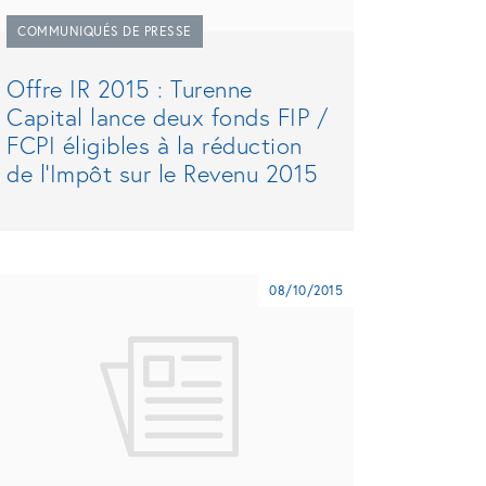
COMMUNIQUÉS DE PRESSE
Offre IR 2015 : Turenne
Capital lance deux fonds FIP /
FCPI éligibles à la réduction
de l’Impôt sur le Revenu 2015
08/10/2015