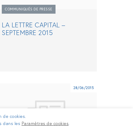
COMMUNIQUÉS DE PRESSE
LA LETTRE CAPITAL –
SEPTEMBRE 2015
28/06/2015
on de cookies.
es dans les
Paramètres de cookies
.