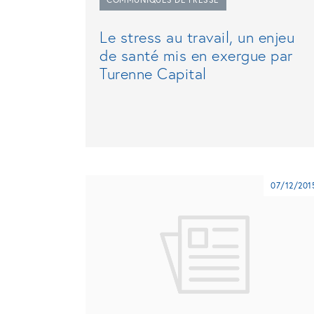
Le stress au travail, un enjeu
de santé mis en exergue par
Turenne Capital
07/12/201