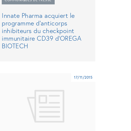
Innate Pharma acquiert le
programme d'anticorps
inhibiteurs du checkpoint
immunitaire CD39 d'OREGA
BIOTECH
17/11/2015