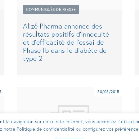
COMMUNIQUÉS DE PRESSE
Alizé Pharma annonce des
résultats positifs d’innocuité
et d’efficacité de l’essai de
Phase Ib dans le diabète de
type 2
5
30/06/2015
t la navigation sur notre site internet, vous acceptez l’utilisati
ez notre Politique de confidentialité ou configurez vos préférenc