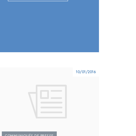
10/01/2016
COMMUNIQUÉS DE PRESSE