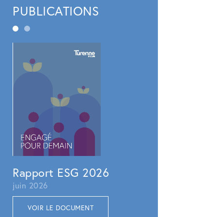
PUBLICATIONS
Rapport RSE 2
juillet 2025
VOIR LE DOCUMEN
Rapport ESG 2026
juin 2026
VOIR LE DOCUMENT