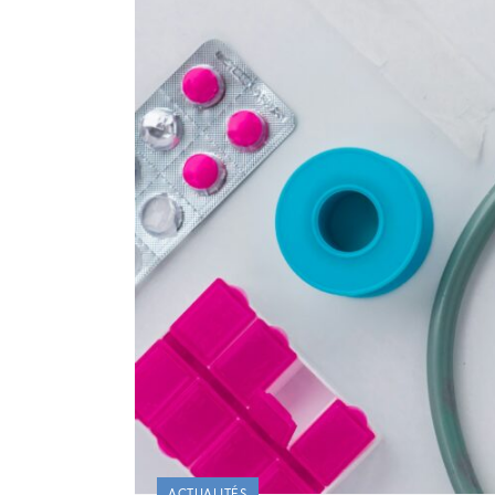
ACTUALITÉS