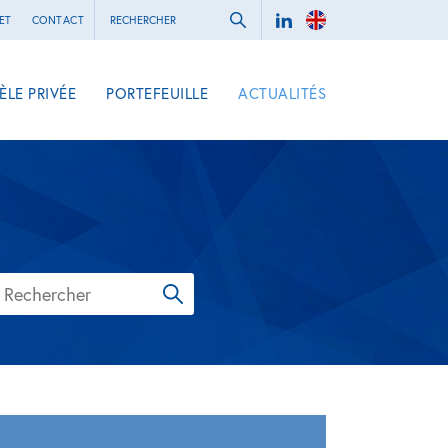
ET
CONTACT
ÈLE PRIVÉE
PORTEFEUILLE
ACTUALITÉS