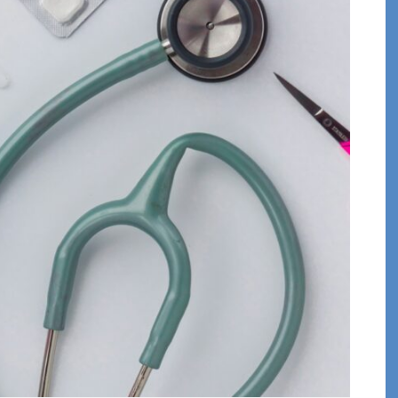
Rapport RSE 2025
juillet 2025
VOIR LE DOCUMENT