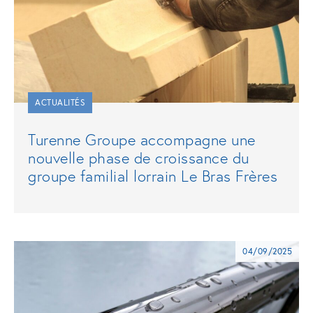
ACTUALITÉS
Turenne Groupe accompagne une
nouvelle phase de croissance du
groupe familial lorrain Le Bras Frères
04/09/2025