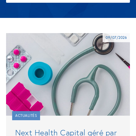
09/07/2026
ACTUALITÉS
Next Health Capital géré par