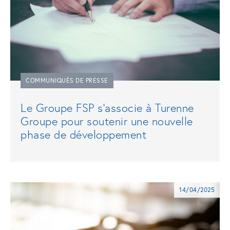
COMMUNIQUÉS DE PRESSE
Le Groupe FSP s’associe à Turenne
Groupe pour soutenir une nouvelle
phase de développement
14/04/2025