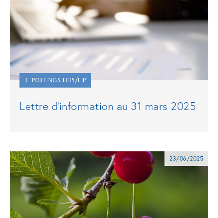
REPORTINGS FCPI/FIP
Lettre d’information au 31 mars 2025
23/06/2025