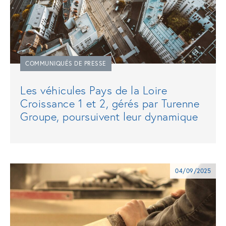
COMMUNIQUÉS DE PRESSE
Les véhicules Pays de la Loire
Croissance 1 et 2, gérés par Turenne
Groupe, poursuivent leur dynamique
04/09/2025