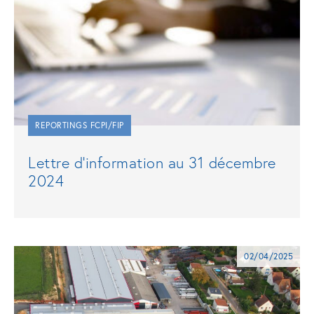
REPORTINGS FCPI/FIP
Lettre d’information au 31 décembre
2024
02/04/2025