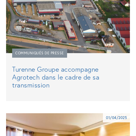
COMMUNIQUÉS DE PRESSE
Turenne Groupe accompagne
Agrotech dans le cadre de sa
transmission
01/04/2025