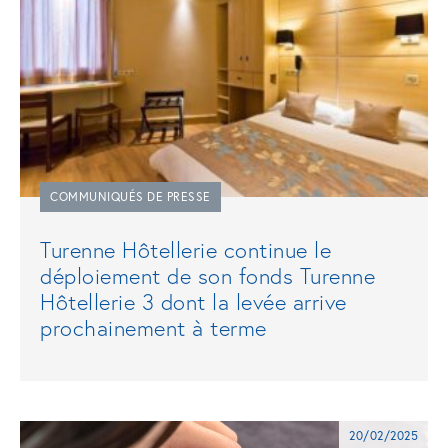
COMMUNIQUÉS DE PRESSE
Turenne Hôtellerie continue le
déploiement de son fonds Turenne
Hôtellerie 3 dont la levée arrive
prochainement à terme
20/02/2025