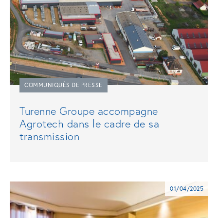
COMMUNIQUÉS DE PRESSE
Turenne Groupe accompagne
Agrotech dans le cadre de sa
transmission
01/04/2025