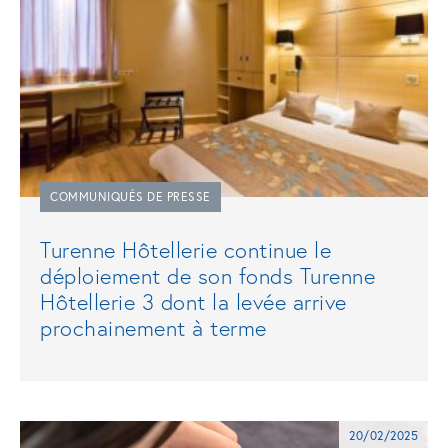
COMMUNIQUÉS DE PRESSE
Turenne Hôtellerie continue le
déploiement de son fonds Turenne
Hôtellerie 3 dont la levée arrive
prochainement à terme
20/02/2025