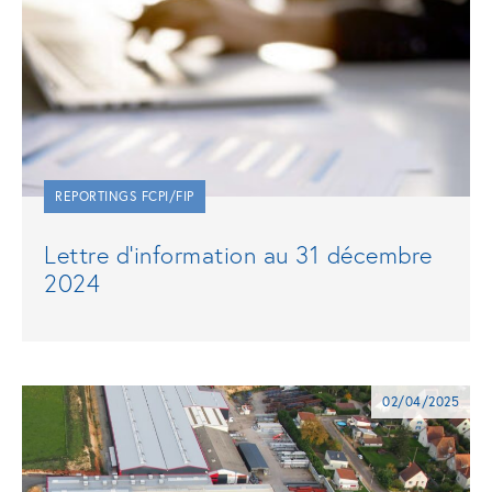
REPORTINGS FCPI/FIP
Lettre d’information au 31 décembre
2024
02/04/2025