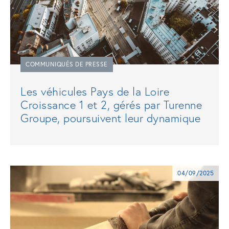
COMMUNIQUÉS DE PRESSE
Les véhicules Pays de la Loire
Croissance 1 et 2, gérés par Turenne
Groupe, poursuivent leur dynamique
04/09/2025