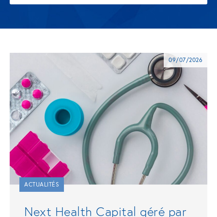
09/07/2026
ACTUALITÉS
Next Health Capital géré par