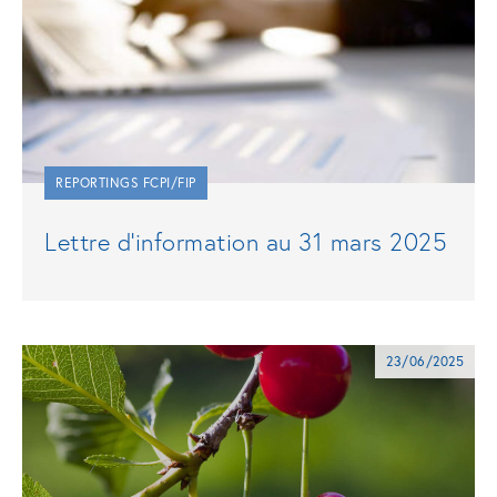
REPORTINGS FCPI/FIP
Lettre d’information au 31 mars 2025
23/06/2025