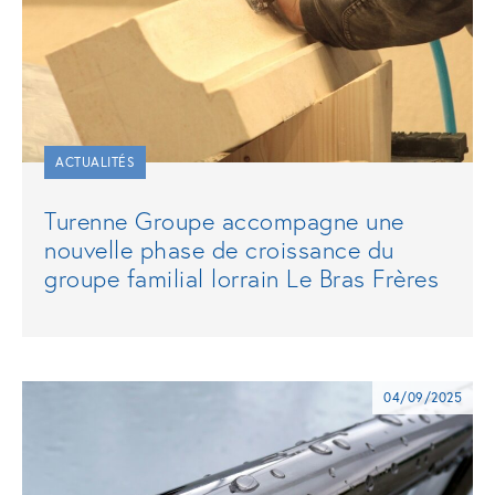
ACTUALITÉS
Turenne Groupe accompagne une
nouvelle phase de croissance du
groupe familial lorrain Le Bras Frères
04/09/2025