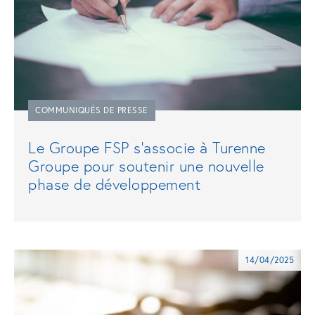
COMMUNIQUÉS DE PRESSE
Le Groupe FSP s’associe à Turenne
Groupe pour soutenir une nouvelle
phase de développement
14/04/2025