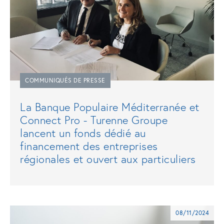
COMMUNIQUÉS DE PRESSE
La Banque Populaire Méditerranée et
Connect Pro - Turenne Groupe
lancent un fonds dédié au
financement des entreprises
régionales et ouvert aux particuliers
08/11/2024