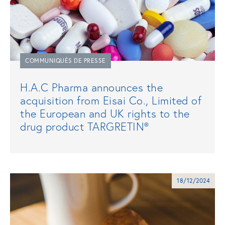
COMMUNIQUÉS DE PRESSE
H.A.C Pharma announces the
acquisition from Eisai Co., Limited of
the European and UK rights to the
drug product TARGRETIN®
18/12/2024