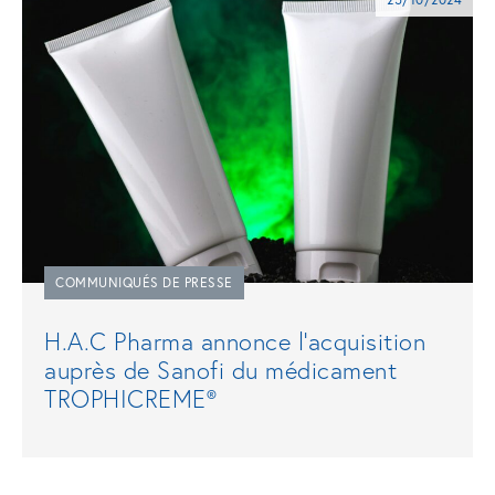
COMMUNIQUÉS DE PRESSE
H.A.C Pharma annonce l'acquisition
auprès de Sanofi du médicament
TROPHICREME®