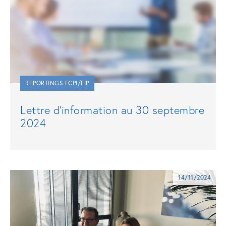
REPORTINGS FCPI/FIP
Lettre d’information au 30 septembre
2024
14/11/2024