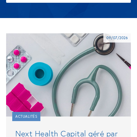
09/07/2026
ACTUALITÉS
Next Health Capital géré par