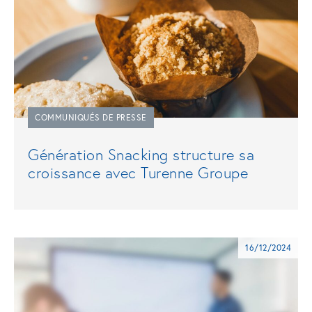
COMMUNIQUÉS DE PRESSE
Génération Snacking structure sa
croissance avec Turenne Groupe
16/12/2024