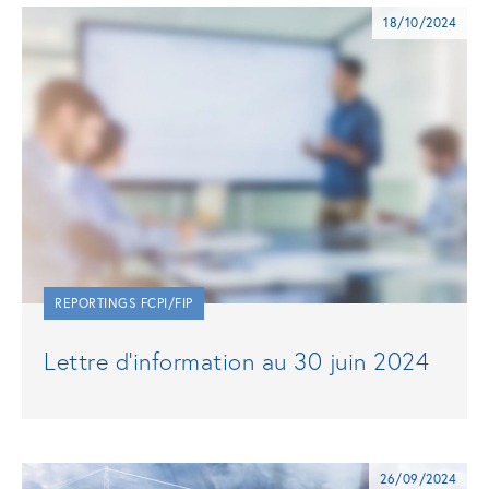
18/10/2024
REPORTINGS FCPI/FIP
Lettre d’information au 30 juin 2024
26/09/2024