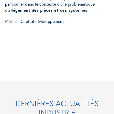
particulier dans le contexte d’une problématique
d’
allégement des pièces et des systèmes
.
Métier :
Capital développement
DERNIÈRES ACTUALITÉS
INDUSTRIE