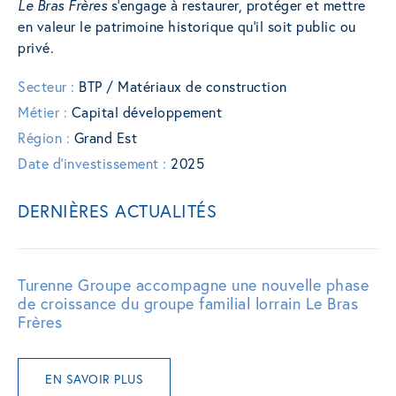
Le Bras Frères
s’engage à restaurer, protéger et mettre
en valeur le patrimoine historique qu’il soit public ou
privé.
Secteur :
BTP / Matériaux de construction
Métier :
Capital développement
Région :
Grand Est
Date d'investissement :
2025
DERNIÈRES ACTUALITÉS
Turenne Groupe accompagne une nouvelle phase
de croissance du groupe familial lorrain Le Bras
Frères
EN SAVOIR PLUS