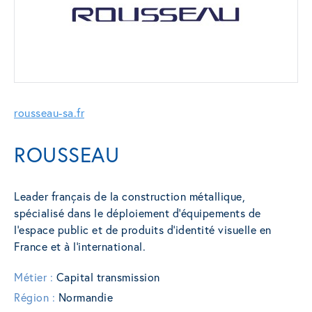
rousseau-sa.fr
ROUSSEAU
Leader français de la construction métallique,
spécialisé dans le déploiement d’équipements de
l’espace public et de produits d’identité visuelle en
France et à l’international.
Métier :
Capital transmission
Région :
Normandie