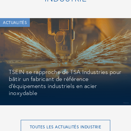
ACTUALITÉS
TSEIN se rapproche de TSA Industries pour
bâtir un fabricant de référence
d'équipements industriels en acier
inoxydable
TOUTES LES ACTUALITÉS INDUSTRIE