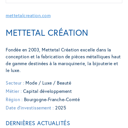
mettetalcreation.com
METTETAL CRÉATION
Fondée en 2003, Mettetal Création excelle dans la
conception et la fabrication de pièces métalliques haut
de gamme destinées à la maroquinerie, la bijouterie et
le luxe.
Secteur :
Mode / Luxe / Beauté
Métier :
Capital développement
Région :
Bourgogne-Franche-Comté
Date d'investissement :
2025
DERNIÈRES ACTUALITÉS