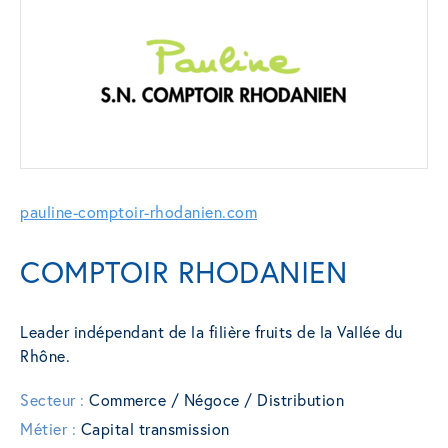
pauline-comptoir-rhodanien.com
COMPTOIR RHODANIEN
Leader indépendant de la filière fruits de la Vallée du
Rhône.
Secteur :
Commerce / Négoce / Distribution
Métier :
Capital transmission