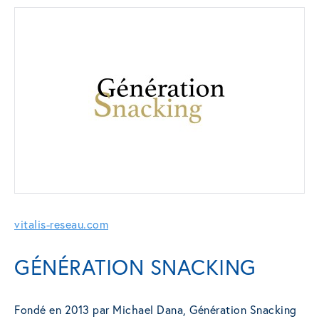
vitalis-reseau.com
GÉNÉRATION SNACKING
Fondé en 2013 par Michael Dana, Génération Snacking