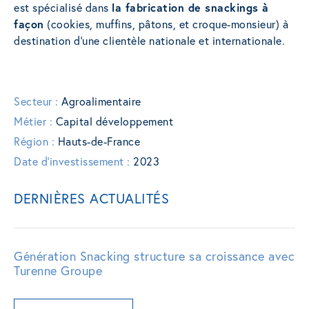
est spécialisé dans
la fabrication de snackings à
façon
(cookies, muffins, pâtons, et croque-monsieur) à
destination d’une clientèle nationale et internationale.
Secteur :
Agroalimentaire
Métier :
Capital développement
Région :
Hauts-de-France
Date d'investissement :
2023
DERNIÈRES ACTUALITÉS
Génération Snacking structure sa croissance avec
Turenne Groupe