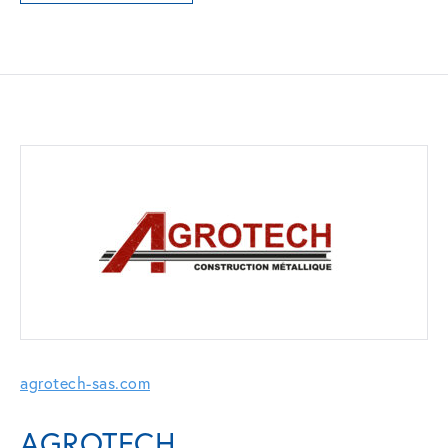
agrotech-sas.com
AGROTECH