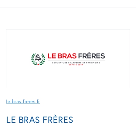
le-bras-freres.fr
LE BRAS FRÈRES