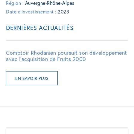
Région :
Auvergne-Rhône-Alpes
Date d'investissement :
2023
DERNIÈRES ACTUALITÉS
Comptoir Rhodanien poursuit son développement
avec l’acquisition de Fruits 2000
EN SAVOIR PLUS