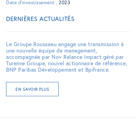
Date d'investissement :
2023
DERNIÈRES ACTUALITÉS
Le Groupe Rousseau engage une transmission à
une nouvelle équipe de management,
accompagnée par Nov Relance Impact géré par
Turenne Groupe, nouvel actionnaire de référence,
BNP Paribas Développement et Bpifrance.
EN SAVOIR PLUS