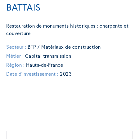
BATTAIS
Restauration de monuments historiques : charpente et
couverture
Secteur :
BTP / Matériaux de construction
Métier :
Capital transmission
Région :
Hauts-de-France
Date d'investissement :
2023