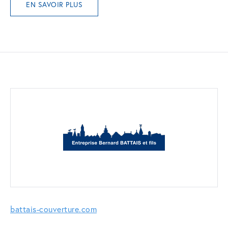
EN SAVOIR PLUS
battais-couverture.com