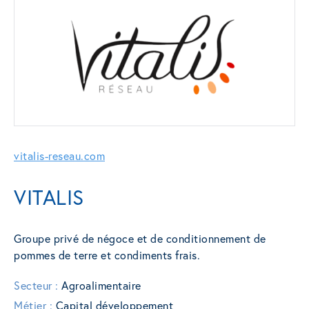
vitalis-reseau.com
VITALIS
Groupe privé de négoce et de conditionnement de
pommes de terre et condiments frais.
Secteur :
Agroalimentaire
Métier :
Capital développement