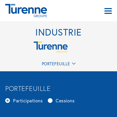
INDUSTRIE
PORTEFEUILLE
PORTEFEUILLE
Participations
Cessions