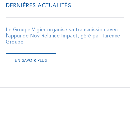
DERNIÈRES ACTUALITÉS
Le Groupe Vigier organise sa transmission avec
l’appui de Nov Relance Impact, géré par Turenne
Groupe
EN SAVOIR PLUS