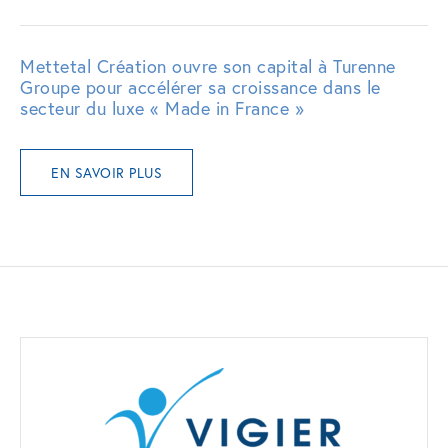
Mettetal Création ouvre son capital à Turenne
Groupe pour accélérer sa croissance dans le
secteur du luxe « Made in France »
EN SAVOIR PLUS