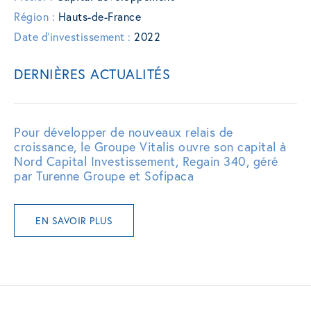
Région :
Hauts-de-France
Date d'investissement :
2022
DERNIÈRES ACTUALITÉS
Pour développer de nouveaux relais de
croissance, le Groupe Vitalis ouvre son capital à
Nord Capital Investissement, Regain 340, géré
par Turenne Groupe et Sofipaca
EN SAVOIR PLUS