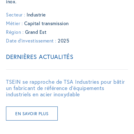
inox.
Secteur :
Industrie
Métier :
Capital transmission
Région :
Grand Est
Date d'investissement :
2025
DERNIÈRES ACTUALITÉS
TSEIN se rapproche de TSA Industries pour bâtir
un fabricant de référence d’équipements
industriels en acier inoxydable
EN SAVOIR PLUS