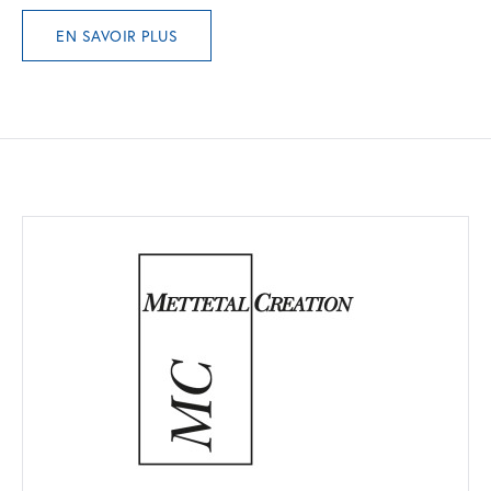
EN SAVOIR PLUS