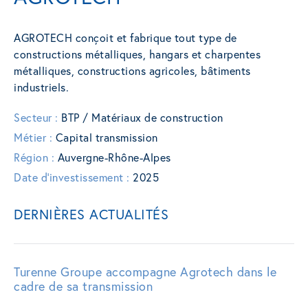
AGROTECH conçoit et fabrique tout type de
constructions métalliques, hangars et charpentes
métalliques, constructions agricoles, bâtiments
industriels.
Secteur :
BTP / Matériaux de construction
Métier :
Capital transmission
Région :
Auvergne-Rhône-Alpes
Date d'investissement :
2025
DERNIÈRES ACTUALITÉS
Turenne Groupe accompagne Agrotech dans le
cadre de sa transmission