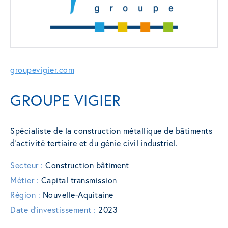
groupevigier.com
GROUPE VIGIER
Spécialiste de la construction métallique de bâtiments
d’activité tertiaire et du génie civil industriel.
Secteur :
Construction bâtiment
Métier :
Capital transmission
Région :
Nouvelle-Aquitaine
Date d'investissement :
2023