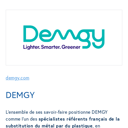
demgy.com
DEMGY
L’ensemble de ses savoir-faire positionne DEMGY
comme l’un des
spécialistes référents français de la
substitution du métal par du plastique
, en