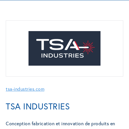
tsa-industries.com
TSA INDUSTRIES
Conception fabrication et innovation de produits en