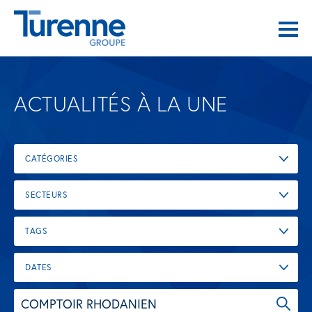
ACTUALITÉS À LA UNE
CATÉGORIES
SECTEURS
TAGS
DATES