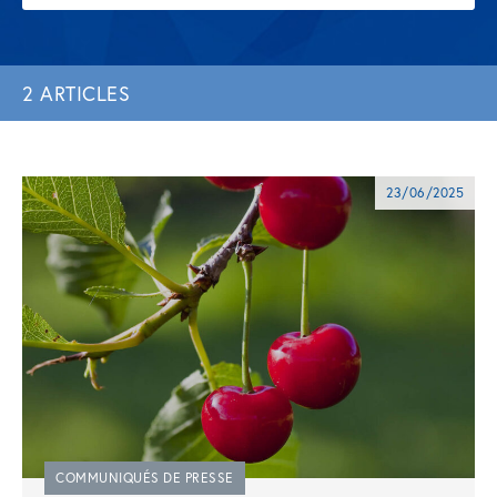
2 ARTICLES
23/06/2025
COMMUNIQUÉS DE PRESSE