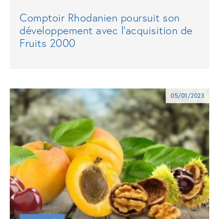
Comptoir Rhodanien poursuit son
développement avec l'acquisition de
Fruits 2000
05/01/2023