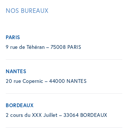
NOS BUREAUX
PARIS
9 rue de Téhéran – 75008 PARIS
NANTES
20 rue Copernic – 44000 NANTES
BORDEAUX
2 cours du XXX Juillet – 33064 BORDEAUX