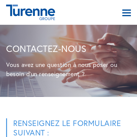
CONTACTEZ-NOUS
Vous avez une question à nous poser ou
besoin d’un renseignement ?
RENSEIGNEZ LE FORMULAIRE
SUIVANT :