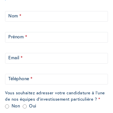
Recrutement
Nom
*
Prénom
*
Email
*
Téléphone
*
Vous souhaitez adresser votre candidature à l'une
de nos équipes d'investissement particulière ?
*
Non
Oui