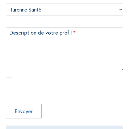
Description de votre profil
*
Envoyer