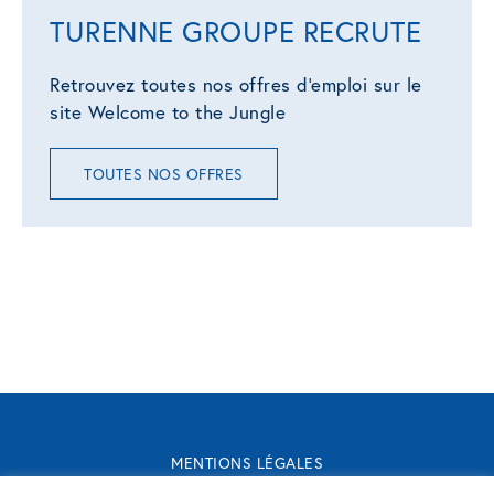
TURENNE GROUPE RECRUTE
Retrouvez toutes nos offres d'emploi sur le
site Welcome to the Jungle
TOUTES NOS OFFRES
MENTIONS LÉGALES
CONTACT