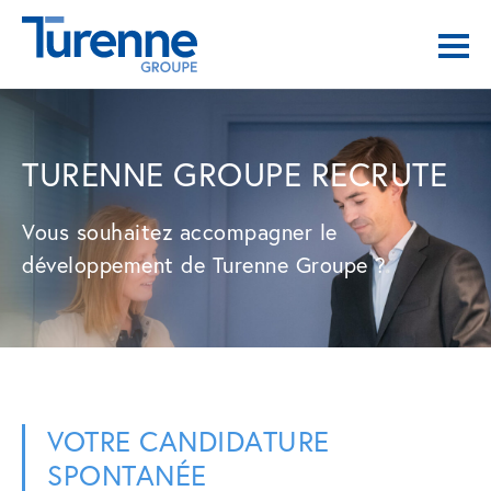
TURENNE GROUPE RECRUTE
Vous souhaitez accompagner le
développement de Turenne Groupe ?
VOTRE CANDIDATURE
SPONTANÉE