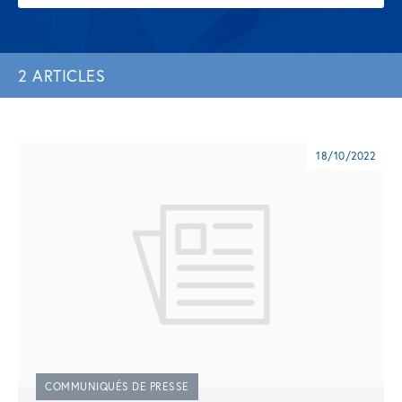
2 ARTICLES
18/10/2022
COMMUNIQUÉS DE PRESSE