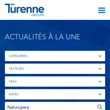
ACTUALITÉS À LA UNE
CATÉGORIES
SECTEURS
TAGS
DATES