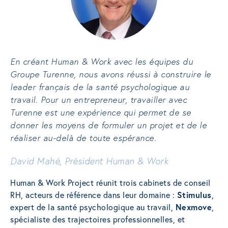
En créant Human & Work avec les équipes du
Groupe Turenne, nous avons réussi à construire le
leader français de la santé psychologique au
travail. Pour un entrepreneur, travailler avec
Turenne est une expérience qui permet de se
donner les moyens de formuler un projet et de le
réaliser au-delà de toute espérance.
David Mahé, Président Human & Work
Human & Work Project réunit trois cabinets de conseil
RH, acteurs de référence dans leur domaine :
Stimulus
,
expert de la santé psychologique au travail,
Nexmove
,
spécialiste des trajectoires professionnelles, et