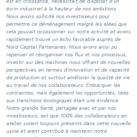
est en croissance, nécessitait de disposer d’un
écrin industriel à la hauteur de nos ambitions.
Nous avons sollicité nos investisseurs pour
permettre ce déménagement malgré les aléas que
cela pouvait occasionner sur notre activité et avons
rapidement trouvé un écho favorable auprès de
Nord Capital Partenaires. Nous avons ainsi pu
repenser et réorganiser nos flux et nos processus,
investir sur des machines nous offrant de nouvelles
perspectives en termes d’innovation et de capacité
de production et surtout améliorer la qualité de vie
au travail de nos collaborateurs. Embarquer les
contraintes, mais également les opportunités, liées
aux transitions écologiques était une évidence.
Notre grande fierté, partagée avec et par nos
investisseurs, est que 100% des collaborateurs en
atelier soient toujours présents dans cette nouvelle
usine et aient contribué à maintenir notre