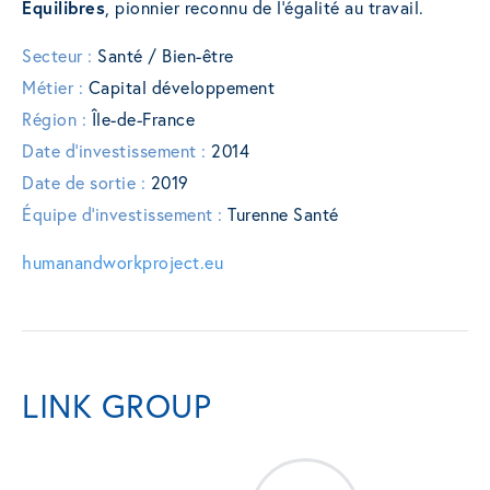
Equilibres
, pionnier reconnu de l’égalité au travail.
Secteur :
Santé / Bien-être
Métier :
Capital développement
Région :
Île-de-France
Date d'investissement :
2014
Date de sortie :
2019
Équipe d'investissement :
Turenne Santé
humanandworkproject.eu
LINK GROUP