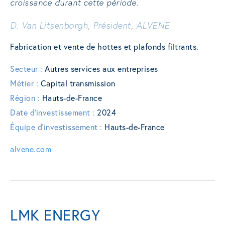
croissance durant cette période.
D. Van Litsenborgh, Président, ALVENE
Fabrication et vente de hottes et plafonds filtrants.
Secteur :
Autres services aux entreprises
Métier :
Capital transmission
Région :
Hauts-de-France
Date d'investissement :
2024
Équipe d'investissement :
Hauts-de-France
alvene.com
LMK ENERGY