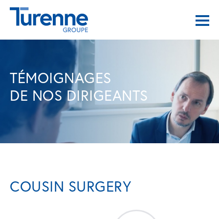
TÉMOIGNAGES
DE NOS DIRIGEANTS
COUSIN SURGERY