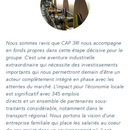
Nous sommes ravis que CAP 3RI nous accompagne
en fonds propres dans cette étape décisive pour le
groupe. C’est une aventure industrielle
extraordinaire qui nécessite des investissements
importants qui nous permettront demain d’être un
acteur complètement intégré en phase avec les
attentes du marché. L’impact pour l’économie locale
est significatif avec 345 emplois
directs et un ensemble de partenaires sous-
traitants considérable, notamment dans le
transport régional. Nous portons la vision d’une
entreprise familiale qui place les salariés au coeur
de son projet dans un environnement où il est