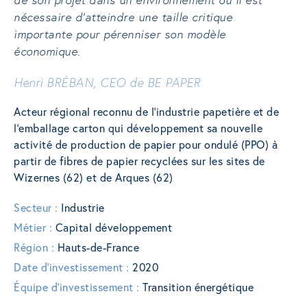
nécessaire d’atteindre une taille critique
importante pour pérenniser son modèle
économique.
Henri BRÉBAN, CEO de BE PAPER
Acteur régional reconnu de l’industrie papetière et de
l’emballage carton qui développement sa nouvelle
activité de production de papier pour ondulé (PPO) à
partir de fibres de papier recyclées sur les sites de
Wizernes (62) et de Arques (62)
Secteur :
Industrie
Métier :
Capital développement
Région :
Hauts-de-France
Date d'investissement :
2020
Équipe d'investissement :
Transition énergétique