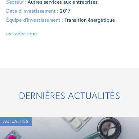
Secteur :
Autres services aux entreprises
Date d'investissement :
2017
Équipe d'investissement :
Transition énergétique
astradec.com
DERNIÈRES ACTUALITÉS
ACTUALITÉS