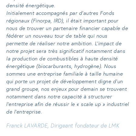
densité énergétique.
Initialement accompagnés par d’autres Fonds
régionaux (Finorpa, IRD), il était important pour
nous de trouver un partenaire financier capable de
fédérer un nouveau tour de table qui nous
permette de réaliser notre ambition. L’impact de
notre projet sera très significatif notamment dans
la production de combustibles à haute densité
énergétique (biocarburants, hydrogène). Nous
sommes une entreprise familiale à taille humaine
qui porte un projet de développement digne d’un
grand groupe, nos enjeux pour demain se trouvent
notamment dans notre capacité à structurer
l’entreprise afin de réussir le « scale up » industriel
de l’entreprise.
Franck LAVARDE, Dirigeant fondateur de LMK