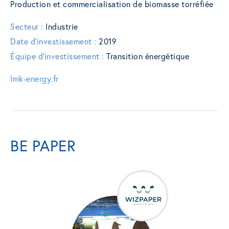
Production et commercialisation de biomasse torréfiée
Secteur :
Industrie
Date d'investissement :
2019
Équipe d'investissement :
Transition énergétique
lmk-energy.fr
BE PAPER