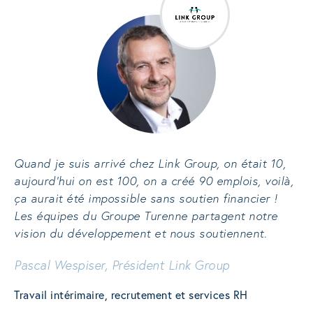
Quand je suis arrivé chez Link Group, on était 10,
aujourd’hui on est 100, on a créé 90 emplois, voilà,
ça aurait été impossible sans soutien financier !
Les équipes du Groupe Turenne partagent notre
vision du développement et nous soutiennent.
Pascal Wespiser, Président Link Group
Travail intérimaire, recrutement et services RH