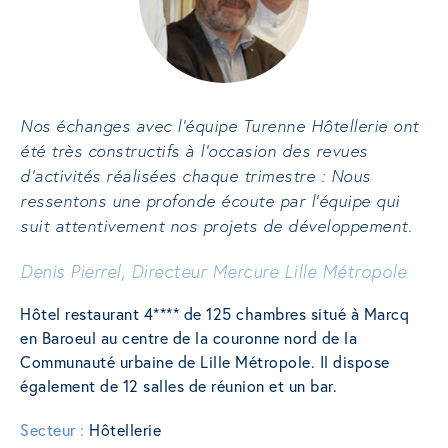
Nos échanges avec l’équipe Turenne Hôtellerie ont
été très constructifs à l’occasion des revues
d’activités réalisées chaque trimestre : Nous
ressentons une profonde écoute par l’équipe qui
suit attentivement nos projets de développement.
Denis Pierrel, Directeur Mercure Lille Métropole
Hôtel restaurant 4**** de 125 chambres situé à Marcq
en Baroeul au centre de la couronne nord de la
Communauté urbaine de Lille Métropole. Il dispose
également de 12 salles de réunion et un bar.
Secteur :
Hôtellerie