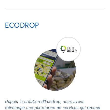
ECODROP
Depuis la création d’Ecodrop, nous avons
développé une plateforme de services qui répond