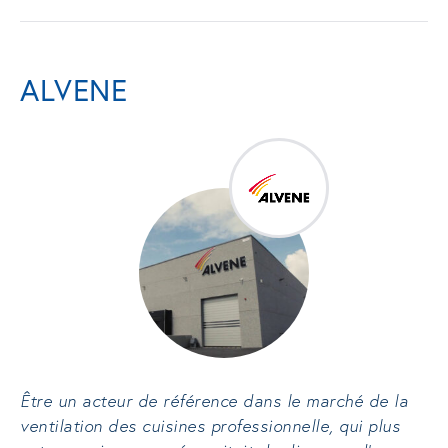
ALVENE
Être un acteur de référence dans le marché de la
ventilation des cuisines professionnelle, qui plus