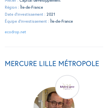
Métier :
Capital développement
Région :
Île-de-France
Date d'investissement :
2021
Équipe d'investissement :
Île-de-France
ecodrop.net
MERCURE LILLE MÉTROPOLE