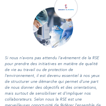
Si nous n’avons pas attendu l’avènement de la RSE
pour prendre des initiatives en matière de qualité
de vie au travail ou de protection de
l’environnement, il est devenu essentiel à nos yeux
de structurer une démarche qui permet d’une part
de nous donner des objectifs et des orientations,
mais surtout de sensibiliser et d’impliquer nos
collaborateurs. Selon nous la RSE est une
merveilleuses opportunité de fédérer l’ensemble de