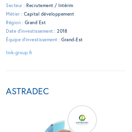
Secteur :
Recrutement / Intérim
Métier :
Capital développement
Région :
Grand Est
Date d'investissement :
2018
Équipe d'investissement :
Grand-Est
link-group.fr
ASTRADEC