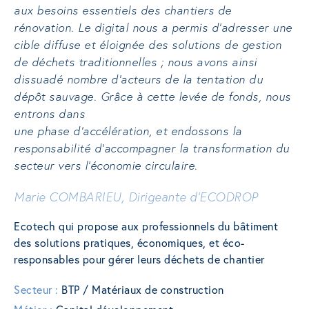
aux besoins essentiels des chantiers de
rénovation. Le digital nous a permis d’adresser une
cible diffuse et éloignée des solutions de gestion
de déchets traditionnelles ; nous avons ainsi
dissuadé nombre d’acteurs de la tentation du
dépôt sauvage. Grâce à cette levée de fonds, nous
entrons dans
une phase d’accélération, et endossons la
responsabilité d’accompagner la transformation du
secteur vers l’économie circulaire.
Marie COMBARIEU, Dirigeante d’ECODROP
Ecotech qui propose aux professionnels du bâtiment
des solutions pratiques, économiques, et éco-
responsables pour gérer leurs déchets de chantier
Secteur :
BTP / Matériaux de construction