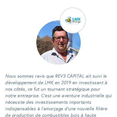
Nous sommes ravis que REV3 CAPITAL ait suivi le
développement de LMK en 2019 en investissant à
nos côtés, ce fut un tournant stratégique pour
notre entreprise. C’est une aventure industrielle qui
nécessite des investissements importants
indispensables à l’amorçage d’une nouvelle filière
de production de combustibles bois à haute