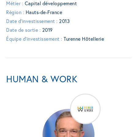
Métier :
Capital développement
Région :
Hauts-de-France
Date d'investissement :
2013
Date de sortie :
2019
Équipe d'investissement :
Turenne Hôtellerie
HUMAN & WORK