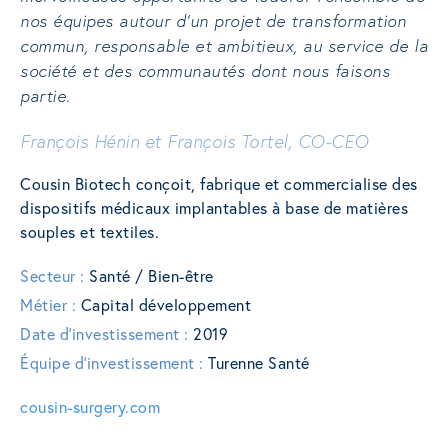
nos équipes autour d’un projet de transformation
commun, responsable et ambitieux, au service de la
société et des communautés dont nous faisons
partie.
François Hénin et François Tortel, CO-CEO
Cousin Biotech conçoit, fabrique et commercialise des
dispositifs médicaux implantables à base de matières
souples et textiles.
Secteur :
Santé / Bien-être
Métier :
Capital développement
Date d'investissement :
2019
Équipe d'investissement :
Turenne Santé
cousin-surgery.com