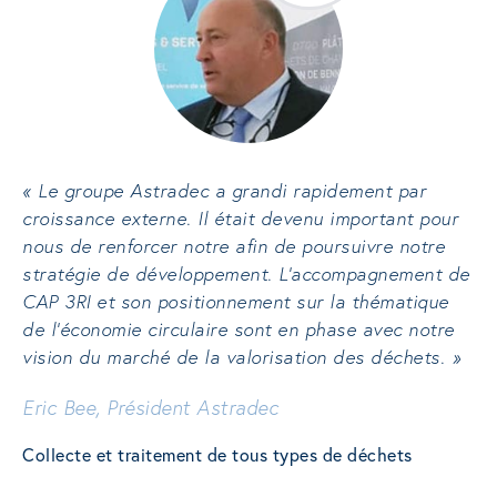
« Le groupe Astradec a grandi rapidement par
croissance externe. Il était devenu important pour
nous de renforcer notre afin de poursuivre notre
stratégie de développement. L’accompagnement de
CAP 3RI et son positionnement sur la thématique
de l’économie circulaire sont en phase avec notre
vision du marché de la valorisation des déchets. »
Eric Bee, Président Astradec
Collecte et traitement de tous types de déchets