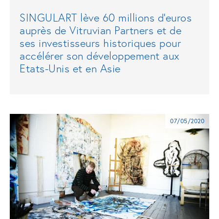
SINGULART lève 60 millions d’euros
auprès de Vitruvian Partners et de
ses investisseurs historiques pour
accélérer son développement aux
Etats-Unis et en Asie
07/05/2020