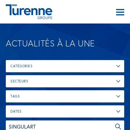
ACTUALITÉS À LA UNE
CATÉGORIES
SECTEURS
TAGS
DATES