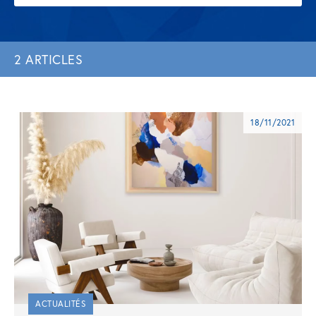
2 ARTICLES
18/11/2021
ACTUALITÉS