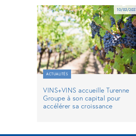
10/02/202
ACTUALITÉS
VINS+VINS accueille Turenne
Groupe à son capital pour
accélérer sa croissance