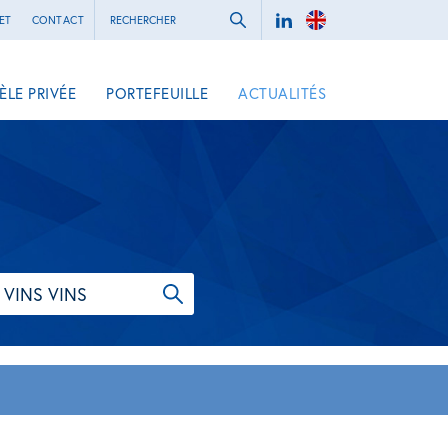
ET
CONTACT
ÈLE PRIVÉE
PORTEFEUILLE
ACTUALITÉS