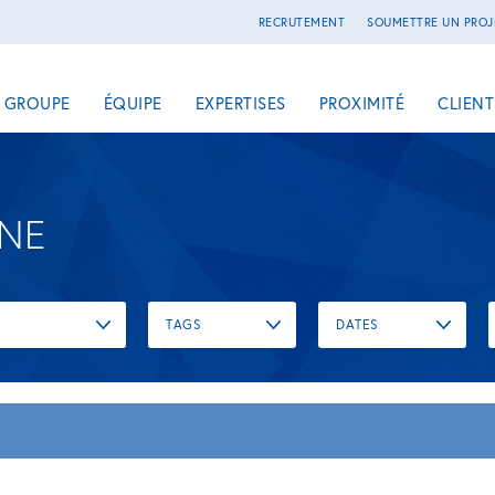
RECRUTEMENT
SOUMETTRE UN PROJ
E GROUPE
ÉQUIPE
EXPERTISES
PROXIMITÉ
CLIENT
UNE
TAGS
DATES