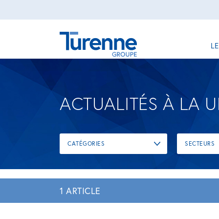
L
ACTUALITÉS À LA 
CATÉGORIES
SECTEURS
1 ARTICLE