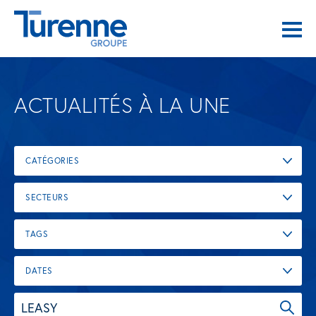
ACTUALITÉS À LA UNE
CATÉGORIES
SECTEURS
TAGS
DATES