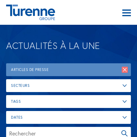
ACTUALITÉS À LA UNE
ARTICLES DE PRESSE
SECTEURS
TAGS
DATES