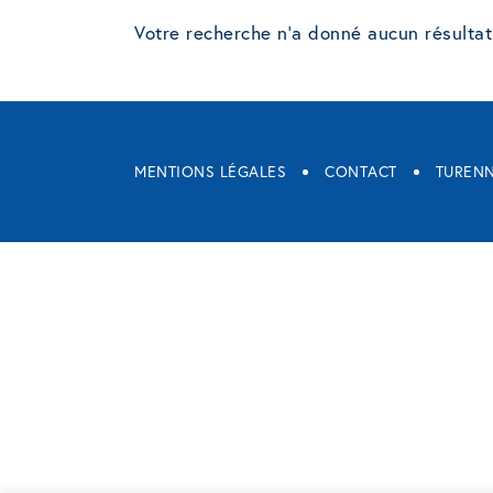
Votre recherche n'a donné aucun résultat
MENTIONS LÉGALES
CONTACT
TURENN