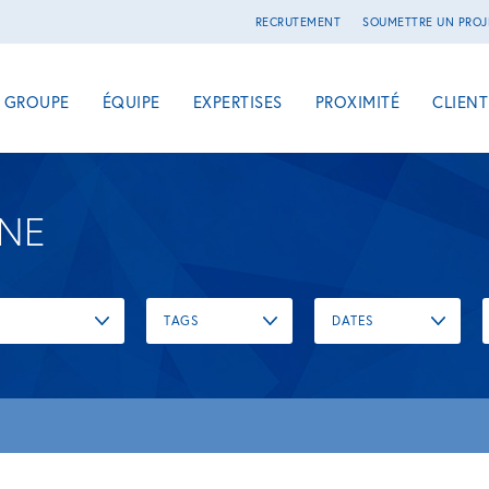
RECRUTEMENT
SOUMETTRE UN PROJ
E GROUPE
ÉQUIPE
EXPERTISES
PROXIMITÉ
CLIENT
UNE
TAGS
DATES