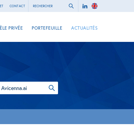
ET
CONTACT
ÈLE PRIVÉE
PORTEFEUILLE
ACTUALITÉS