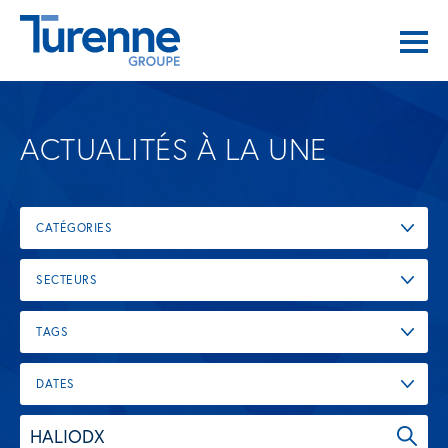
ACTUALITÉS À LA UNE
CATÉGORIES
SECTEURS
TAGS
DATES