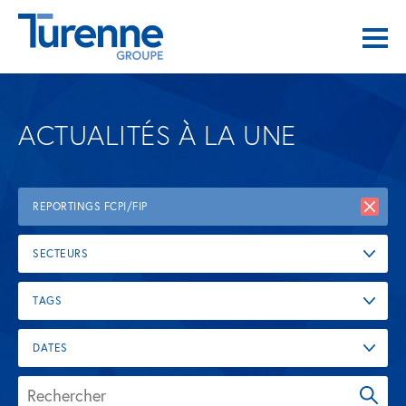
ACTUALITÉS À LA UNE
REPORTINGS FCPI/FIP
SECTEURS
TAGS
DATES