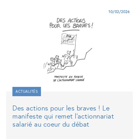
10/02/2026
ACTUALITÉS
Des actions pour les braves ! Le
manifeste qui remet l'actionnariat
salarié au coeur du débat