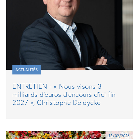
ACTUALITÉS
ENTRETIEN - « Nous visons 3
milliards d’euros d’encours d’ici fin
2027 », Christophe Deldycke
18/02/2026