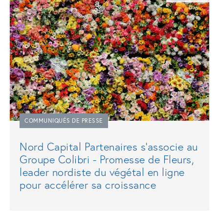
COMMUNIQUÉS DE PRESSE
Nord Capital Partenaires s'associe au
Groupe Colibri - Promesse de Fleurs,
leader nordiste du végétal en ligne
pour accélérer sa croissance