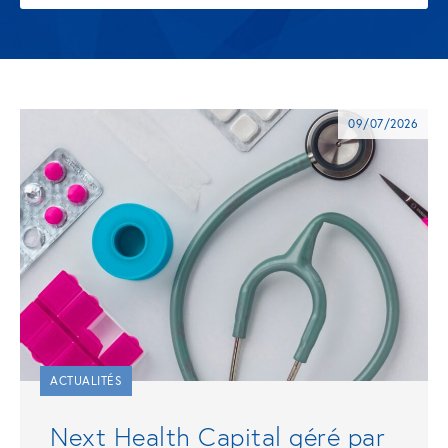
09/07/2026
ACTUALITÉS
Next Health Capital géré par