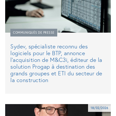
COMMUNIQUÉS DE PRESSE
Sydev, spécialiste reconnu des
logiciels pour le BTP, annonce
l'acquisition de M&C3i, éditeur de la
solution Progap à destination des
grands groupes et ETI du secteur de
la construction
18/02/2026