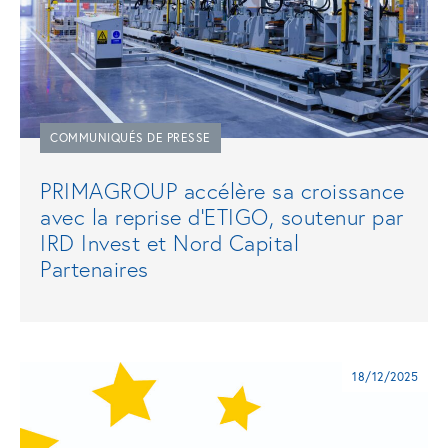
COMMUNIQUÉS DE PRESSE
PRIMAGROUP accélère sa croissance
avec la reprise d'ETIGO, soutenur par
IRD Invest et Nord Capital
Partenaires
18/12/2025