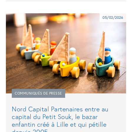
05/02/2026
COMMUNIQUÉS DE PRESSE
Nord Capital Partenaires entre au
capital du Petit Souk, le bazar
enfantin créé à Lille et qui pétille
depuis 2005