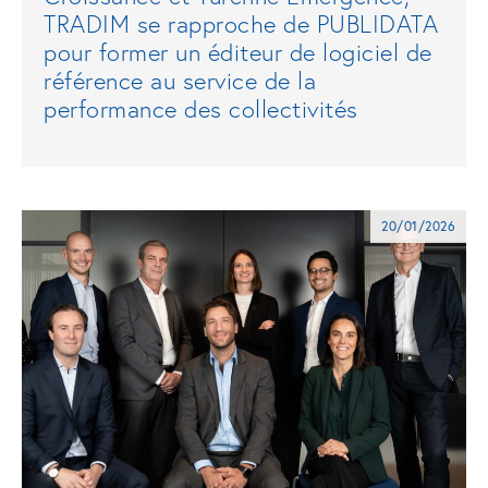
TRADIM se rapproche de PUBLIDATA
pour former un éditeur de logiciel de
référence au service de la
performance des collectivités
20/01/2026