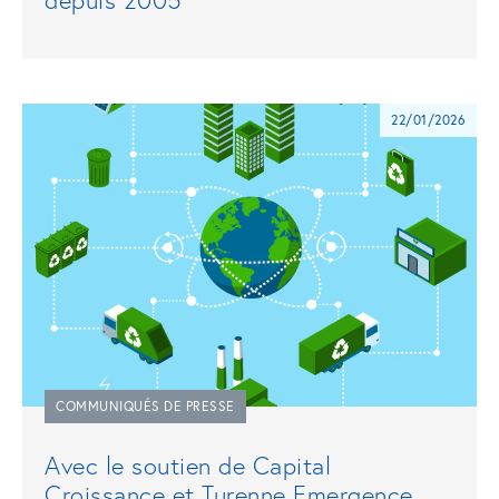
22/01/2026
COMMUNIQUÉS DE PRESSE
Avec le soutien de Capital
Croissance et Turenne Emergence,