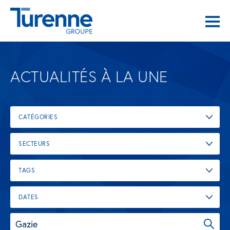
ACTUALITÉS À LA UNE
CATÉGORIES
SECTEURS
TAGS
DATES