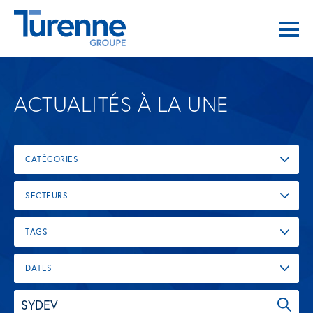
ACTUALITÉS À LA UNE
CATÉGORIES
SECTEURS
TAGS
DATES