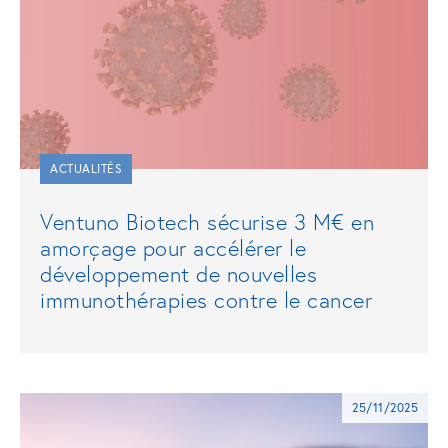
ACTUALITÉS
Ventuno Biotech sécurise 3 M€ en
amorçage pour accélérer le
développement de nouvelles
immunothérapies contre le cancer
25/11/2025