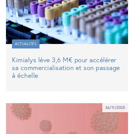
ACTUALITÉS
Kimialys lève 3,6 M€ pour accélérer
sa commercialisation et son passage
à échelle
26/11/2025