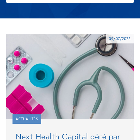
09/07/2026
ACTUALITÉS
Next Health Capital géré par