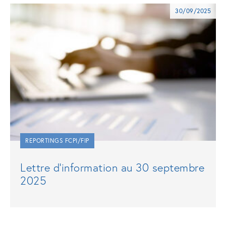
30/09/2025
REPORTINGS FCPI/FIP
Lettre d’information au 30 septembre
2025