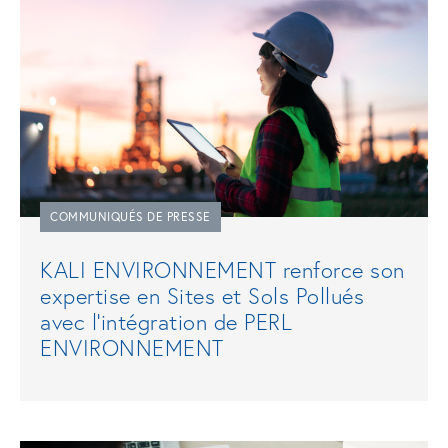
COMMUNIQUÉS DE PRESSE
KALI ENVIRONNEMENT renforce son
expertise en Sites et Sols Pollués
avec l’intégration de PERL
ENVIRONNEMENT