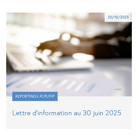
20/10/2025
REPORTINGS FCPI/FIP
Lettre d’information au 30 juin 2025