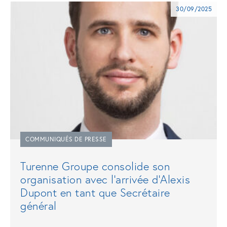
30/09/2025
COMMUNIQUÉS DE PRESSE
Turenne Groupe consolide son
organisation avec l'arrivée d'Alexis
Dupont en tant que Secrétaire
général