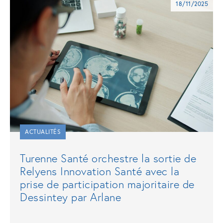
18/11/2025
ACTUALITÉS
Turenne Santé orchestre la sortie de
Relyens Innovation Santé avec la
prise de participation majoritaire de
Dessintey par Arlane