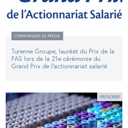
COMMUNIQUÉS DE PRESSE
Turenne Groupe, lauréat du Prix de la
FAS lors de la 21e cérémonie du
Grand Prix de l'actionnariat salarié
05/12/2025