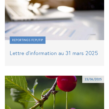
REPORTINGS FCPI/FIP
Lettre d’information au 31 mars 2025
23/06/2025