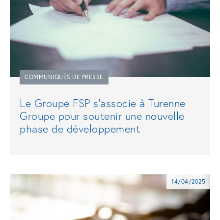
COMMUNIQUÉS DE PRESSE
Le Groupe FSP s’associe à Turenne
Groupe pour soutenir une nouvelle
phase de développement
14/04/2025