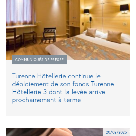
COMMUNIQUÉS DE PRESSE
Turenne Hôtellerie continue le
déploiement de son fonds Turenne
Hôtellerie 3 dont la levée arrive
prochainement à terme
20/02/2025