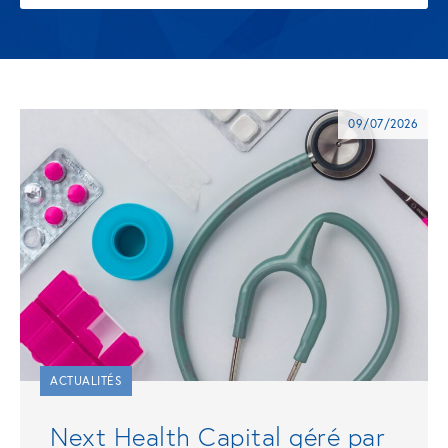
09/07/2026
ACTUALITÉS
Next Health Capital géré par