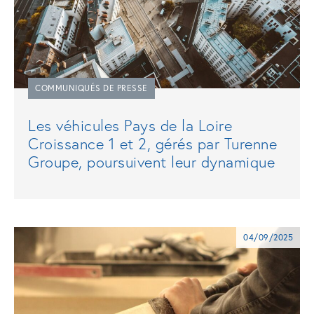
COMMUNIQUÉS DE PRESSE
Les véhicules Pays de la Loire
Croissance 1 et 2, gérés par Turenne
Groupe, poursuivent leur dynamique
04/09/2025