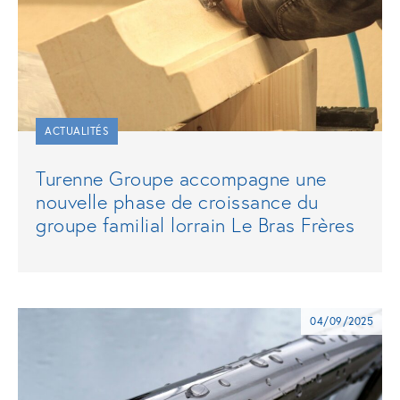
ACTUALITÉS
Turenne Groupe accompagne une
nouvelle phase de croissance du
groupe familial lorrain Le Bras Frères
04/09/2025