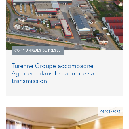
COMMUNIQUÉS DE PRESSE
Turenne Groupe accompagne
Agrotech dans le cadre de sa
transmission
01/04/2025