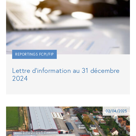
REPORTINGS FCPI/FIP
Lettre d’information au 31 décembre
2024
02/04/2025