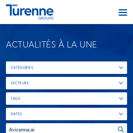
ACTUALITÉS À LA UNE
CATÉGORIES
SECTEURS
TAGS
DATES