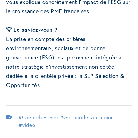
vous explique concrètement l’impact de l’ESG sur
la croissance des PME françaises.
💡 Le saviez-vous ?
La prise en compte des critères
environnementaux, sociaux et de bonne
gouvernance (ESG), est pleinement intégrée à
notre stratégie d’investissement non cotée
dédiée à la clientèle privée : la SLP Sélection &
Opportunités.
#ClientèlePrivée
#Gestiondepatrimoine
#video