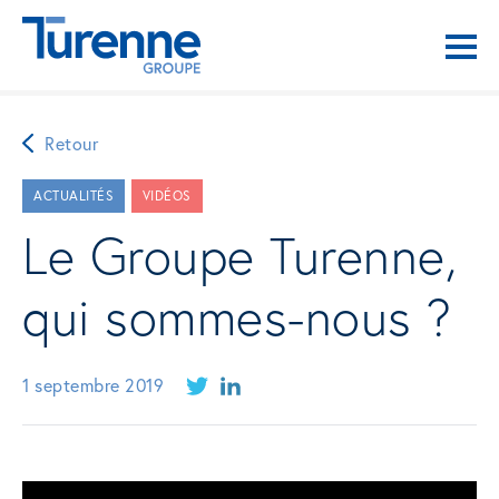
Retour
ACTUALITÉS
VIDÉOS
Le Groupe Turenne,
qui sommes-nous ?
1 septembre 2019