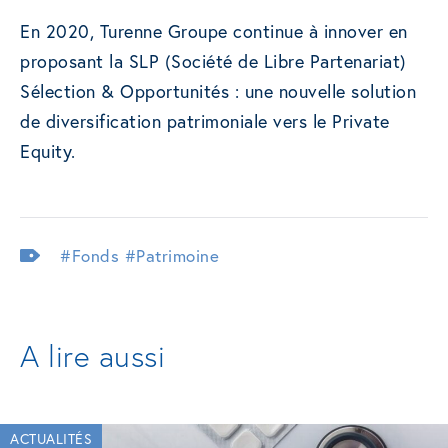
En 2020, Turenne Groupe continue à innover en
proposant la SLP (Société de Libre Partenariat)
Sélection & Opportunités : une nouvelle solution
de diversification patrimoniale vers le Private
Equity.
#Fonds
#Patrimoine
A lire aussi
ACTUALITÉS