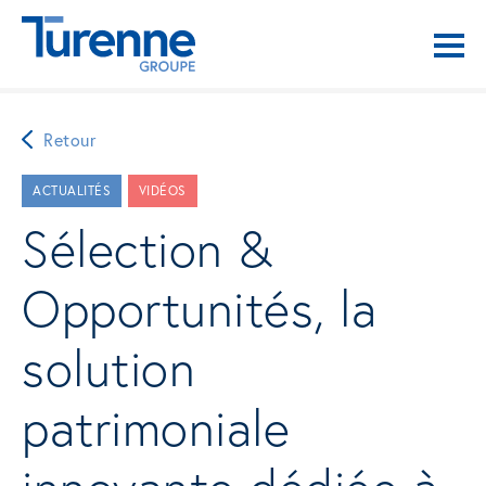
Retour
ACTUALITÉS
VIDÉOS
Sélection &
Opportunités, la
solution
patrimoniale