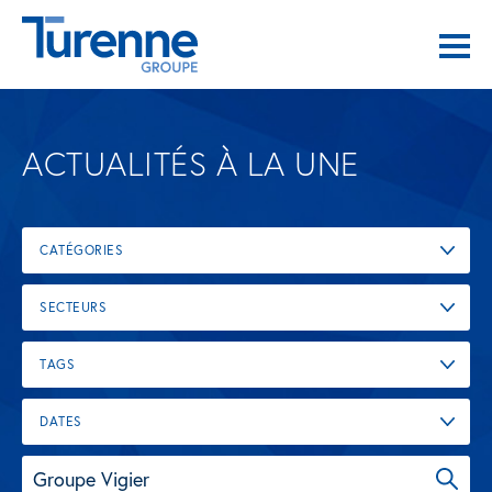
ACTUALITÉS À LA UNE
CATÉGORIES
SECTEURS
TAGS
DATES