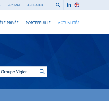
ET
CONTACT
ÈLE PRIVÉE
PORTEFEUILLE
ACTUALITÉS