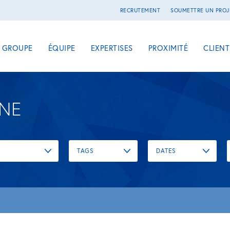
RECRUTEMENT
SOUMETTRE UN PROJ
E GROUPE
ÉQUIPE
EXPERTISES
PROXIMITÉ
CLIENT
UNE
TAGS
DATES