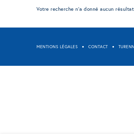
Votre recherche n'a donné aucun résultat
MENTIONS LÉGALES
CONTACT
TURENN