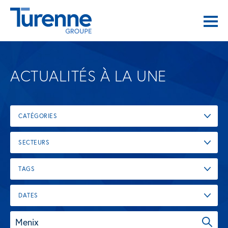
ACTUALITÉS À LA UNE
CATÉGORIES
SECTEURS
TAGS
DATES