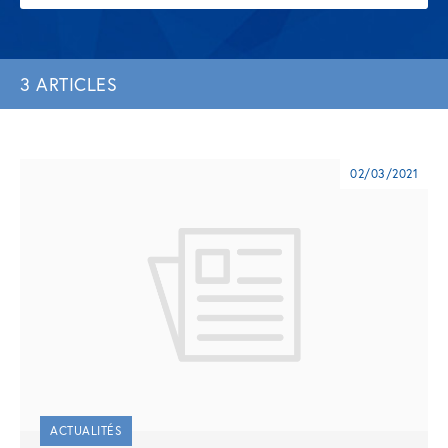
3 ARTICLES
02/03/2021
ACTUALITÉS