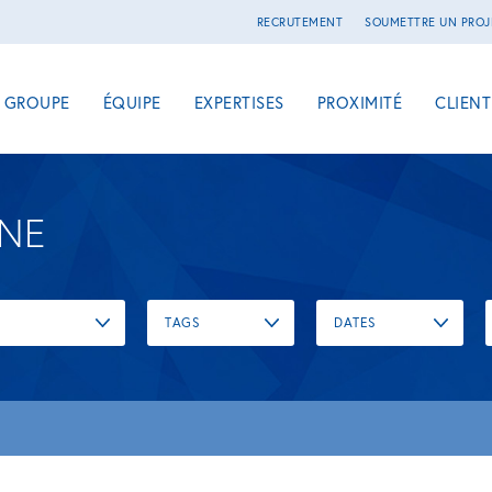
RECRUTEMENT
SOUMETTRE UN PROJ
E GROUPE
ÉQUIPE
EXPERTISES
PROXIMITÉ
CLIENT
UNE
TAGS
DATES