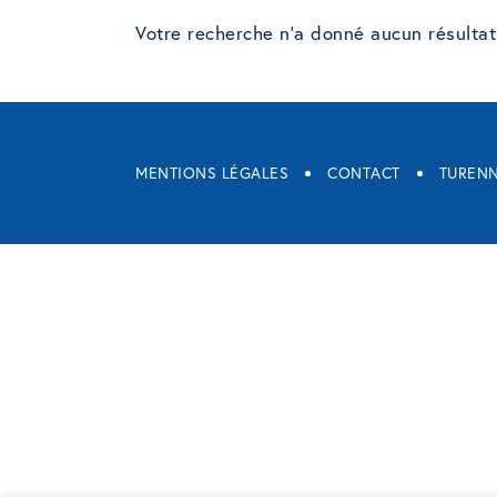
Votre recherche n'a donné aucun résultat
MENTIONS LÉGALES
CONTACT
TURENN