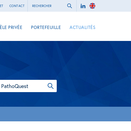
ET
CONTACT
ÈLE PRIVÉE
PORTEFEUILLE
ACTUALITÉS