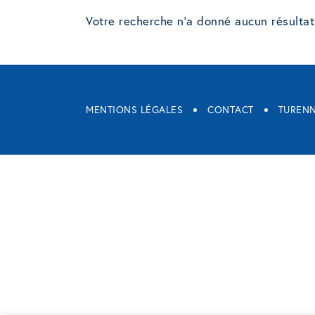
Votre recherche n'a donné aucun résultat
MENTIONS LÉGALES
CONTACT
TURENN