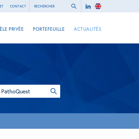
ET
CONTACT
ÈLE PRIVÉE
PORTEFEUILLE
ACTUALITÉS