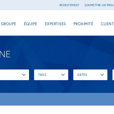
RECRUTEMENT
SOUMETTRE UN PROJ
E GROUPE
ÉQUIPE
EXPERTISES
PROXIMITÉ
CLIENT
UNE
TAGS
DATES