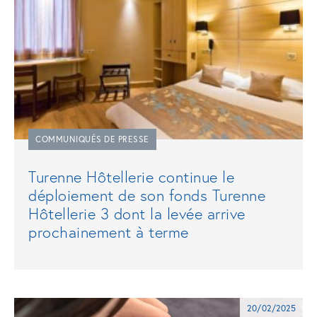
COMMUNIQUÉS DE PRESSE
Turenne Hôtellerie continue le
déploiement de son fonds Turenne
Hôtellerie 3 dont la levée arrive
prochainement à terme
20/02/2025