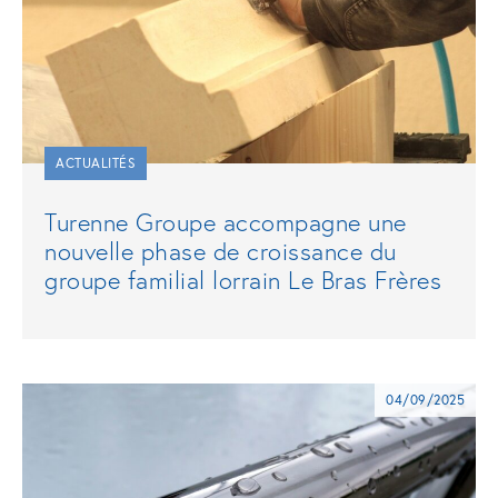
ACTUALITÉS
Turenne Groupe accompagne une
nouvelle phase de croissance du
groupe familial lorrain Le Bras Frères
04/09/2025