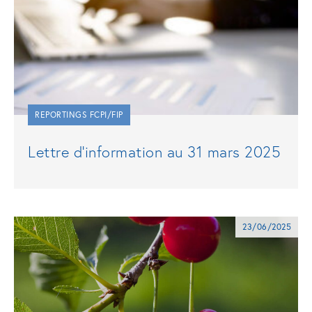
REPORTINGS FCPI/FIP
Lettre d’information au 31 mars 2025
23/06/2025