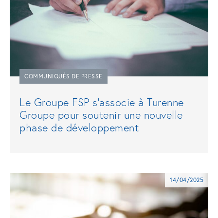
COMMUNIQUÉS DE PRESSE
Le Groupe FSP s’associe à Turenne
Groupe pour soutenir une nouvelle
phase de développement
14/04/2025