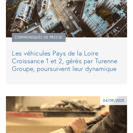
COMMUNIQUÉS DE PRESSE
Les véhicules Pays de la Loire
Croissance 1 et 2, gérés par Turenne
Groupe, poursuivent leur dynamique
04/09/2025