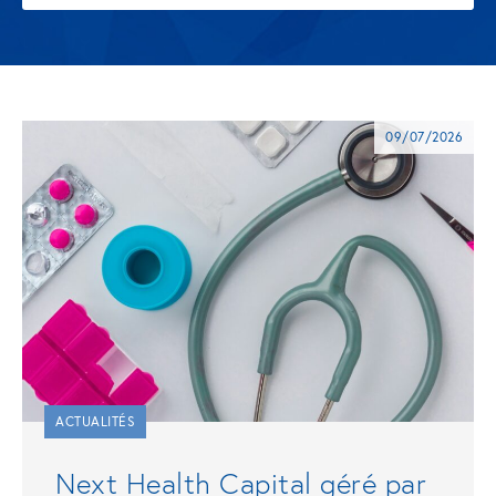
09/07/2026
ACTUALITÉS
Next Health Capital géré par