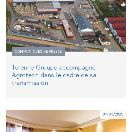
COMMUNIQUÉS DE PRESSE
Turenne Groupe accompagne
Agrotech dans le cadre de sa
transmission
01/04/2025