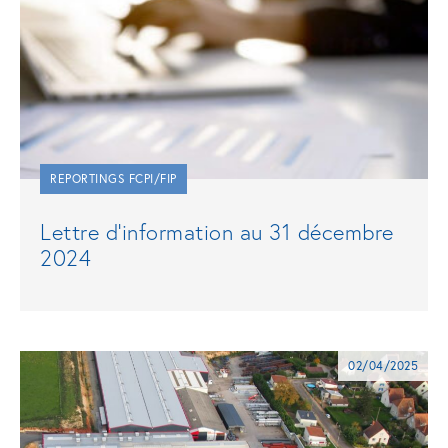
REPORTINGS FCPI/FIP
Lettre d’information au 31 décembre
2024
02/04/2025