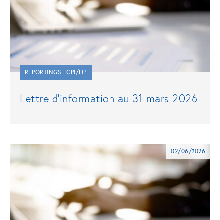
REPORTINGS FCPI/FIP
Lettre d’information au 31 mars 2026
02/06/2026