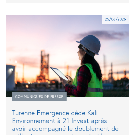
25/06/2026
COMMUNIQUÉS DE PRESSE
Turenne Emergence cède Kali
Environnement à 21 Invest après
avoir accompagné le doublement de