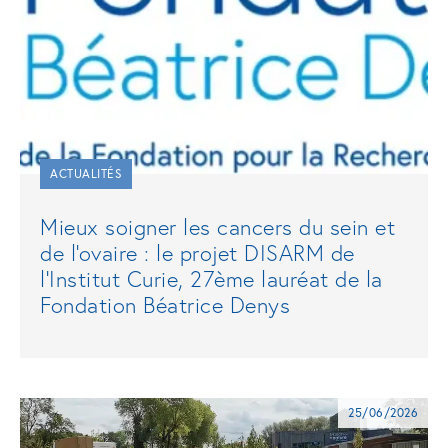
ACTUALITÉS
Mieux soigner les cancers du sein et
de l'ovaire : le projet DISARM de
l'Institut Curie, 27ème lauréat de la
Fondation Béatrice Denys
25/06/2026