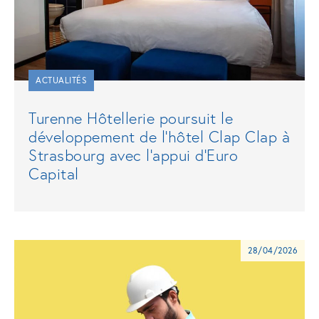
ACTUALITÉS
Turenne Hôtellerie poursuit le
développement de l'hôtel Clap Clap à
Strasbourg avec l'appui d'Euro
Capital
28/04/2026