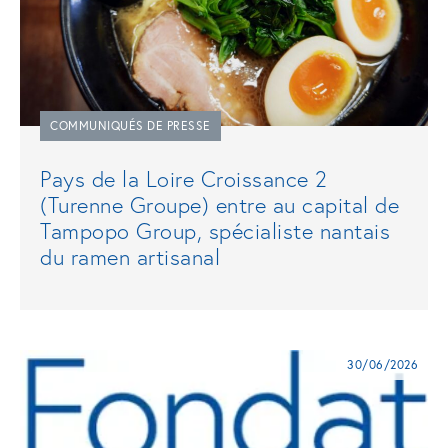
COMMUNIQUÉS DE PRESSE
Pays de la Loire Croissance 2
(Turenne Groupe) entre au capital de
Tampopo Group, spécialiste nantais
du ramen artisanal
30/06/2026