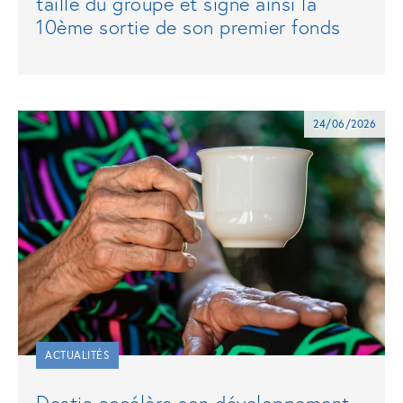
taille du groupe et signe ainsi la
10ème sortie de son premier fonds
24/06/2026
ACTUALITÉS
Destia accélère son développement