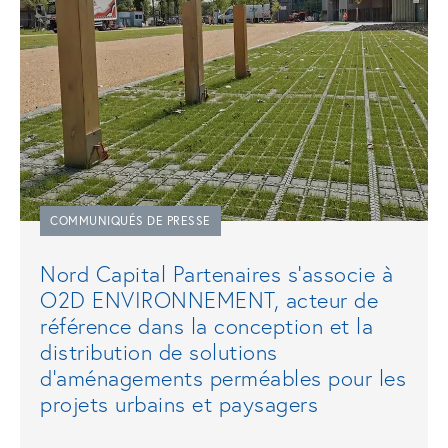
COMMUNIQUÉS DE PRESSE
Nord Capital Partenaires s’associe à
O2D ENVIRONNEMENT, acteur de
référence dans la conception et la
distribution de solutions
d’aménagements perméables pour les
projets urbains et paysagers