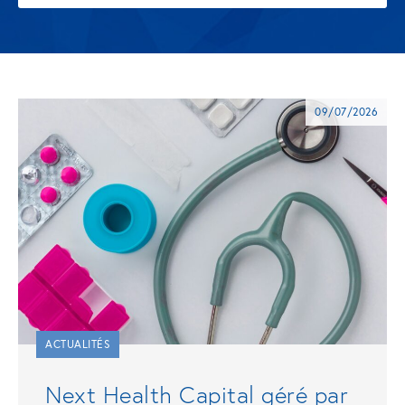
09/07/2026
ACTUALITÉS
Next Health Capital géré par