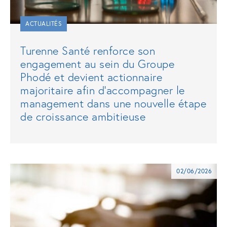
ACTUALITÉS
Turenne Santé renforce son
engagement au sein du Groupe
Phodé et devient actionnaire
majoritaire afin d’accompagner le
management dans une nouvelle étape
de croissance ambitieuse
02/06/2026