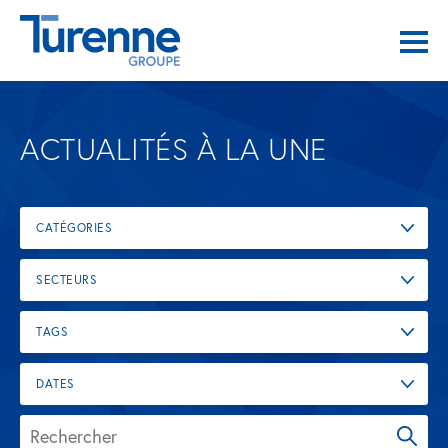
ACTUALITÉS À LA UNE
CATÉGORIES
SECTEURS
TAGS
DATES