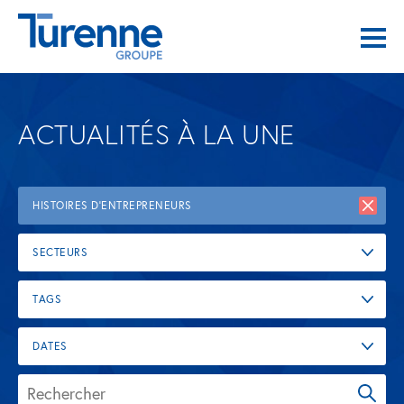
ACTUALITÉS À LA UNE
HISTOIRES D'ENTREPRENEURS
SECTEURS
TAGS
DATES