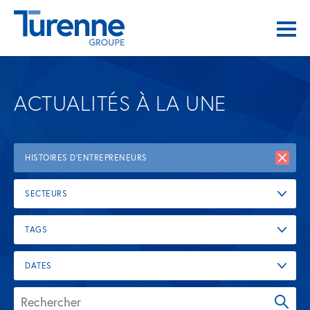
ACTUALITÉS À LA UNE
HISTOIRES D'ENTREPRENEURS
SECTEURS
TAGS
DATES