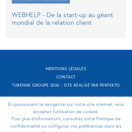
WEBHELP - De la start-up au géant
mondial de la relation client
MENTIONS LÉGALES
CONTACT
TURENNE GROUPE 2026 - SITE RÉALISÉ PAR
PERFEKTO
SUIVEZ-NOUS
En poursuivant la navigation sur notre site internet, vous
acceptez l’utilisation de cookies.
Pour plus d’informations, consultez notre Politique de
confidentialité ou configurez vos préférences dans les