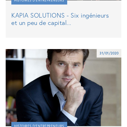
HISTOIRES D'ENTREPRENEURS
KAPIA SOLUTIONS - Six ingénieurs
et un peu de capital...
31/01/2020
HISTOIRES D'ENTREPRENEURS