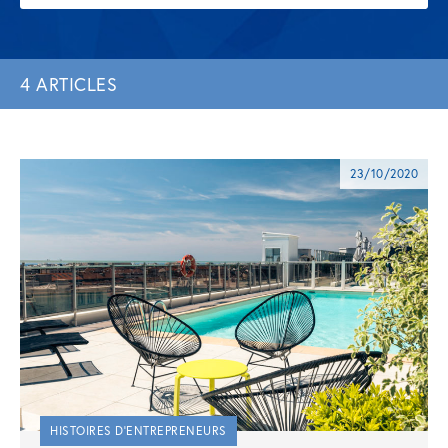
4 ARTICLES
23/10/2020
HISTOIRES D'ENTREPRENEURS