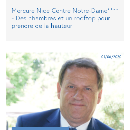
Mercure Nice Centre Notre-Dame****
- Des chambres et un rooftop pour
prendre de la hauteur
01/06/2020