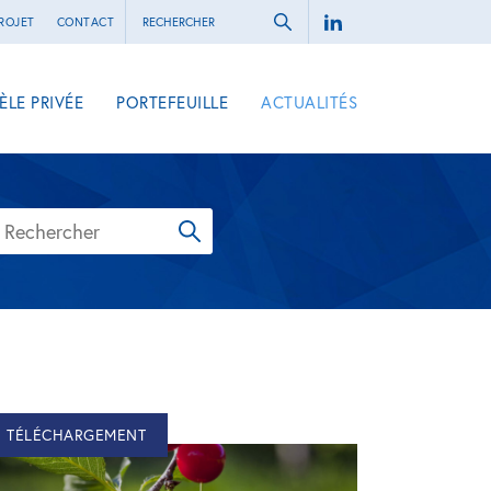
ROJET
CONTACT
ÈLE PRIVÉE
PORTEFEUILLE
ACTUALITÉS
TÉLÉCHARGEMENT