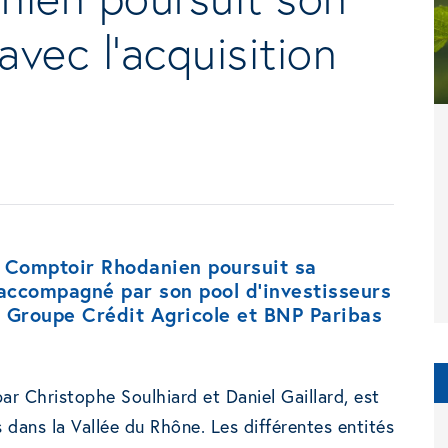
vec l’acquisition
0, Comptoir Rhodanien poursuit sa
 accompagné par son pool d’investisseurs
 Groupe Crédit Agricole et BNP Paribas
r Christophe Soulhiard et Daniel Gaillard, est
ts dans la Vallée du Rhône. Les différentes entités