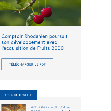
Comptoir Rhodanien poursuit
son développement avec
l’acquisition de Fruits 2000
TÉLÉCHARGER LE PDF
PLUS D'ACTUALITÉ
Actualités - 26/03/2026