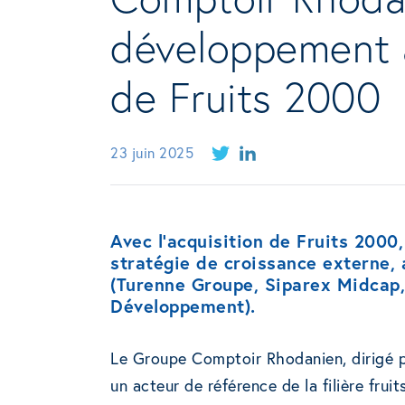
développement a
de Fruits 2000
23 juin 2025
Avec l’acquisition de Fruits 200
stratégie de croissance externe,
(Turenne Groupe, Siparex Midcap,
Développement).
Le Groupe Comptoir Rhodanien, dirigé pa
un acteur de référence de la filière frui