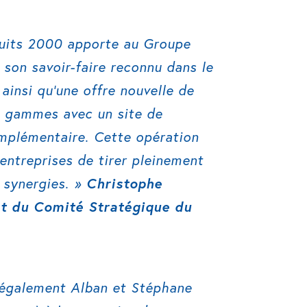
Fruits 2000 apporte au Groupe
son savoir-faire reconnu dans le
 ainsi qu’une offre nouvelle de
s gammes avec un site de
mplémentaire. Cette opération
entreprises de tirer pleinement
 synergies. »
Christophe
nt du Comité Stratégique du
 également Alban et Stéphane