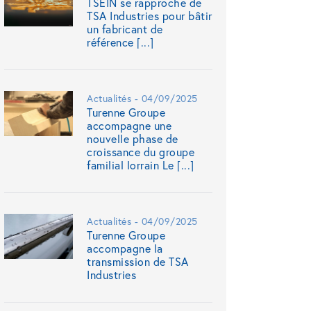
TSEIN se rapproche de
TSA Industries pour bâtir
un fabricant de
référence [...]
Actualités - 04/09/2025
Turenne Groupe
accompagne une
nouvelle phase de
croissance du groupe
familial lorrain Le [...]
Actualités - 04/09/2025
Turenne Groupe
accompagne la
transmission de TSA
Industries