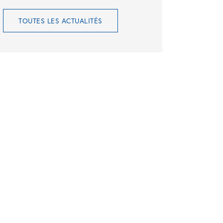
TOUTES LES ACTUALITÉS