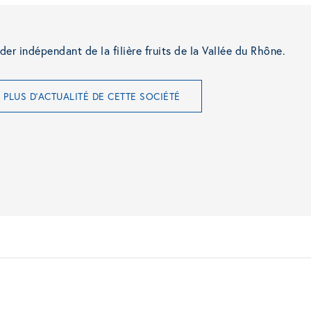
der indépendant de la filière fruits de la Vallée du Rhône.
PLUS D'ACTUALITÉ DE CETTE SOCIÉTÉ