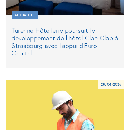
ACTUALITÉS
Turenne Hôtellerie poursuit le
développement de l'hôtel Clap Clap à
Strasbourg avec l'appui d'Euro
Capital
28/04/2026