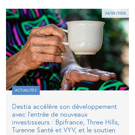
24/06/2026
ACTUALITÉS
Destia accélère son développement
avec l’entrée de nouveaux
investisseurs : Bpifrance, Three Hills,
Turenne Santé et VYV, et le soutien