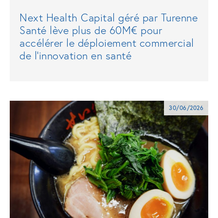
Next Health Capital géré par Turenne
Santé lève plus de 60M€ pour
accélérer le déploiement commercial
de l'innovation en santé
30/06/2026