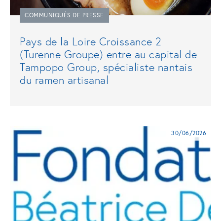
COMMUNIQUÉS DE PRESSE
Pays de la Loire Croissance 2
(Turenne Groupe) entre au capital de
Tampopo Group, spécialiste nantais
du ramen artisanal
30/06/2026