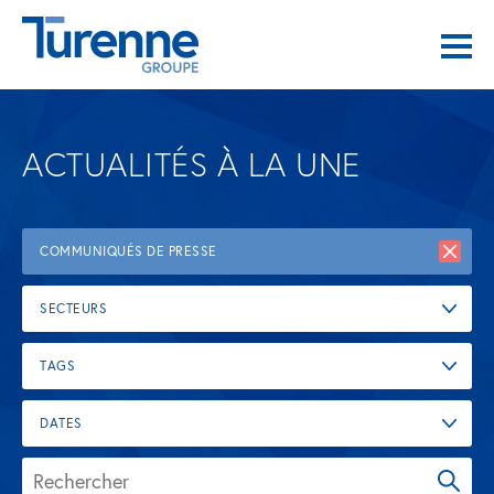
ACTUALITÉS À LA UNE
COMMUNIQUÉS DE PRESSE
SECTEURS
TAGS
DATES