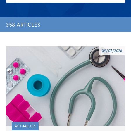
358 ARTICLES
09/07/2026
ACTUALITÉS