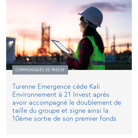
COMMUNIQUÉS DE PRESSE
Turenne Emergence cède Kali
Environnement à 21 Invest après
avoir accompagné le doublement de
taille du groupe et signe ainsi la
10ème sortie de son premier fonds