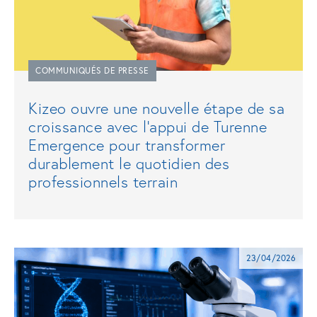
COMMUNIQUÉS DE PRESSE
Kizeo ouvre une nouvelle étape de sa
croissance avec l’appui de Turenne
Emergence pour transformer
durablement le quotidien des
professionnels terrain
23/04/2026