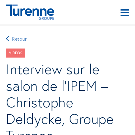
Retour
VIDÉOS
Interview sur le
salon de l’IPEM –
Christophe
Deldycke, Groupe