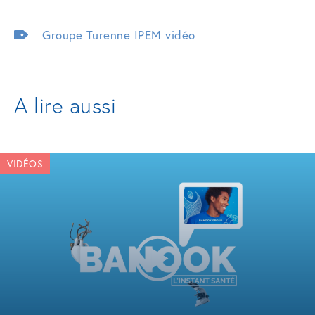
Groupe Turenne
IPEM
vidéo
A lire aussi
VIDÉOS