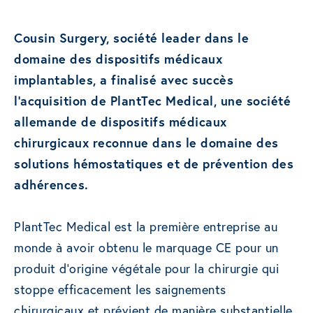
Cousin Surgery, société leader dans le
domaine des dispositifs médicaux
implantables, a finalisé avec succès
l’acquisition de PlantTec Medical, une société
allemande de dispositifs médicaux
chirurgicaux reconnue dans le domaine des
solutions hémostatiques et de prévention des
adhérences.
PlantTec Medical est la première entreprise au
monde à avoir obtenu le marquage CE pour un
produit d’origine végétale pour la chirurgie qui
stoppe efficacement les saignements
chirurgicaux et prévient de manière substantielle