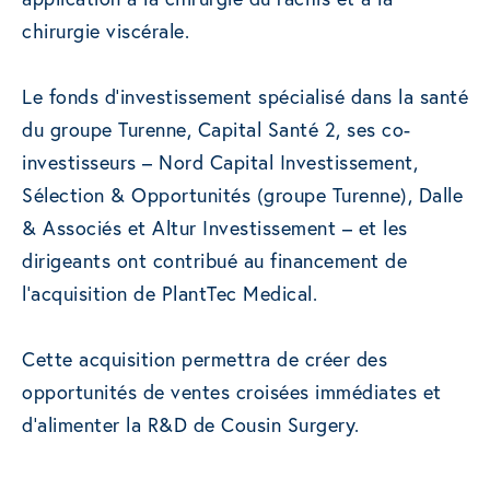
chirurgie viscérale.
Le fonds d’investissement spécialisé dans la santé
du groupe Turenne, Capital Santé 2, ses co-
investisseurs – Nord Capital Investissement,
Sélection & Opportunités (groupe Turenne), Dalle
& Associés et Altur Investissement – et les
dirigeants ont contribué au financement de
l’acquisition de PlantTec Medical.
Cette acquisition permettra de créer des
opportunités de ventes croisées immédiates et
d’alimenter la R&D de Cousin Surgery.