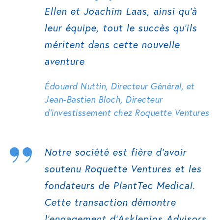
Ellen et Joachim Laas, ainsi qu’à
leur équipe, tout le succès qu’ils
méritent dans cette nouvelle
aventure
Édouard Nuttin, Directeur Général, et
Jean-Bastien Bloch, Directeur
d’investissement chez Roquette Ventures
Notre société est fière d’avoir
soutenu Roquette Ventures et les
fondateurs de PlantTec Medical.
Cette transaction démontre
l’engagement d’Asklepios Advisors