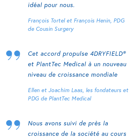
idéal pour nous.
François Tortel et François Henin, PDG
de Cousin Surgery
Cet accord propulse 4DRYFIELD®
et PlantTec Medical à un nouveau
niveau de croissance mondiale
Ellen et Joachim Laas, les fondateurs et
PDG de PlantTec Medical
Nous avons suivi de près la
croissance de la société au cours