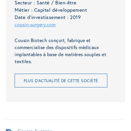
Secteur :
Santé / Bien-être
Métier :
Capital développement
Date d'investissement :
2019
cousin-surgery.com
Cousin Biotech conçoit, fabrique et
commercialise des dispositifs médicaux
implantables à base de matières souples et
textiles.
PLUS D'ACTUALITÉ DE CETTE SOCIÉTÉ
Cousin Surgery