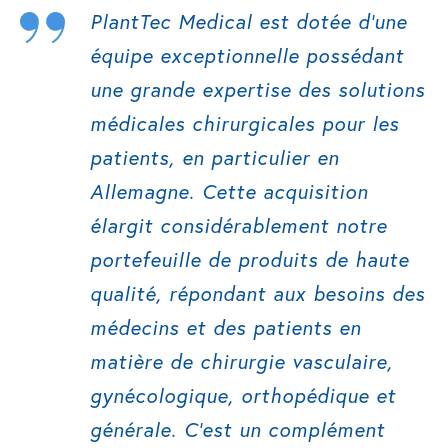
PlantTec Medical est dotée d’une
équipe exceptionnelle possédant
une grande expertise des solutions
médicales chirurgicales pour les
patients, en particulier en
Allemagne. Cette acquisition
élargit considérablement notre
portefeuille de produits de haute
qualité, répondant aux besoins des
médecins et des patients en
matière de chirurgie vasculaire,
gynécologique, orthopédique et
générale. C’est un complément