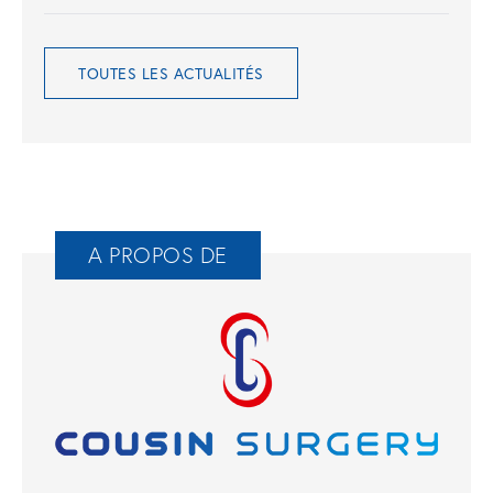
TOUTES LES ACTUALITÉS
A PROPOS DE