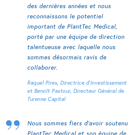
des dernières années et nous
reconnaissons le potentiel
important de PlantTec Medical,
porté par une équipe de direction
talentueuse avec laquelle nous
sommes désormais ravis de
collaborer.
Raquel Pires, Directrice d’Investissement
et Benoît Pastour, Directeur Général de
Turenne Capital
Nous sommes fiers d’avoir soutenu
PlantTec Medical et son équipe de