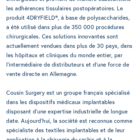
les adhérences tissulaires postopératoires. Le
produit 4DRYFIELD®, à base de polysaccharides,
a été utilisé dans plus de 350 000 procédures
chirurgicales. Ces solutions innovantes sont
actuellement vendues dans plus de 30 pays, dans
les hôpitaux et cliniques du monde entier, par
l’intermédiaire de distributeurs et d’une force de
vente directe en Allemagne.
Cousin Surgery est un groupe français spécialisé
dans les dispositifs médicaux implantables
disposant d’une expertise industrielle de longue
date. Aujourd’hui, la société est reconnue comme
spécialiste des textiles implantables et de leur
application à la chirurgie du rachis et à la