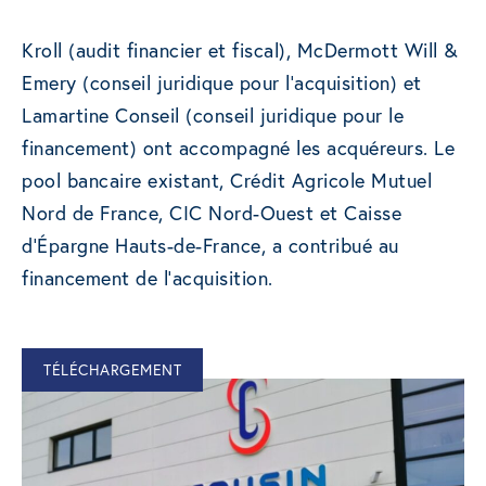
Kroll (audit financier et fiscal), McDermott Will &
Emery (conseil juridique pour l’acquisition) et
Lamartine Conseil (conseil juridique pour le
financement) ont accompagné les acquéreurs. Le
pool bancaire existant, Crédit Agricole Mutuel
Nord de France, CIC Nord-Ouest et Caisse
d’Épargne Hauts-de-France, a contribué au
financement de l’acquisition.
TÉLÉCHARGEMENT