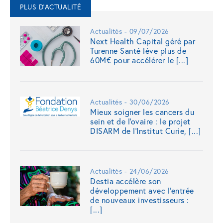
PLUS D'ACTUALITÉ
Actualités - 09/07/2026
Next Health Capital géré par
Turenne Santé lève plus de
60M€ pour accélérer le [...]
Actualités - 30/06/2026
Mieux soigner les cancers du
sein et de l'ovaire : le projet
DISARM de l'Institut Curie, [...]
Actualités - 24/06/2026
Destia accélère son
développement avec l’entrée
de nouveaux investisseurs :
[...]