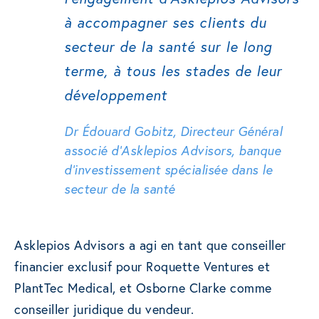
à accompagner ses clients du
secteur de la santé sur le long
terme, à tous les stades de leur
développement
Dr Édouard Gobitz, Directeur Général
associé d’Asklepios Advisors, banque
d’investissement spécialisée dans le
secteur de la santé
Asklepios Advisors a agi en tant que conseiller
financier exclusif pour Roquette Ventures et
PlantTec Medical, et Osborne Clarke comme
conseiller juridique du vendeur.