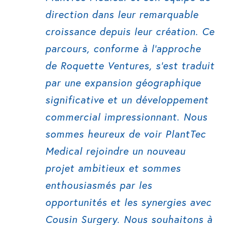
direction dans leur remarquable
croissance depuis leur création. Ce
parcours, conforme à l’approche
de Roquette Ventures, s’est traduit
par une expansion géographique
significative et un développement
commercial impressionnant. Nous
sommes heureux de voir PlantTec
Medical rejoindre un nouveau
projet ambitieux et sommes
enthousiasmés par les
opportunités et les synergies avec
Cousin Surgery. Nous souhaitons à