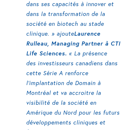
dans ses capacités à innover et
dans la transformation de la
société en biotech au stade
clinique
. » ajoute
Laurence
Rulleau, Managing Partner à CTI
Life Sciences.
«
La présence
des investisseurs canadiens dans
cette Série A renforce
l’implantation de Domain à
Montréal et va accroitre la
visibilité de la société en
Amérique du Nord pour les futurs
développements cliniques et