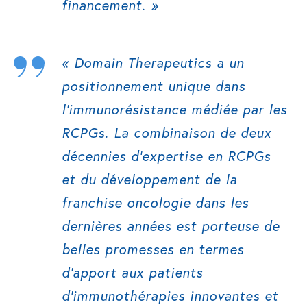
financement.
»
«
Domain Therapeutics a un
positionnement unique dans
l’immunorésistance médiée par les
RCPGs. La combinaison de deux
décennies d’expertise en RCPGs
et du développement de la
franchise oncologie dans les
dernières années est porteuse de
belles promesses en termes
d’apport aux patients
d’immunothérapies innovantes et