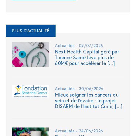
PLUS D'ACTUALITÉ
Actualités - 09/07/2026
Next Health Capital géré par
Turenne Santé lève plus de
60M€ pour accélérer le [...]
Actualités - 30/06/2026
Mieux soigner les cancers du
sein et de l'ovaire : le projet
DISARM de l'Institut Curie, [...]
Actualités - 24/06/2026