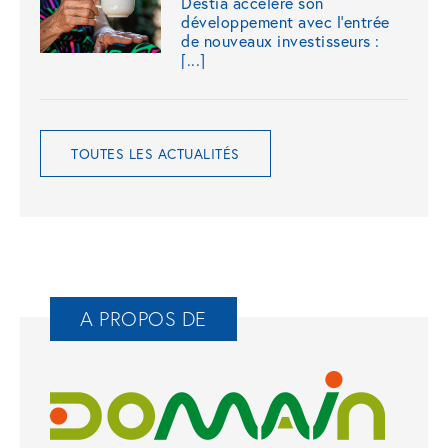
Destia accélère son
développement avec l’entrée
de nouveaux investisseurs :
[...]
TOUTES LES ACTUALITÉS
A PROPOS DE