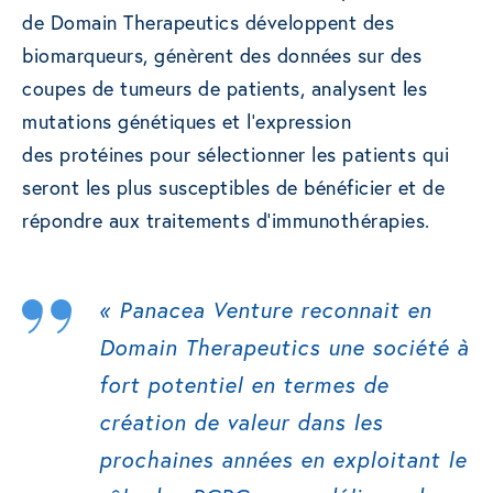
de Domain Therapeutics développent des
biomarqueurs, génèrent des données sur des
coupes de tumeurs de patients, analysent les
mutations génétiques et l’expression
des protéines pour sélectionner les patients qui
seront les plus susceptibles de bénéficier et de
répondre aux traitements d’immunothérapies.
«
Panacea Venture reconnait en
Domain Therapeutics une société à
fort potentiel en termes de
création de valeur dans les
prochaines années en exploitant le