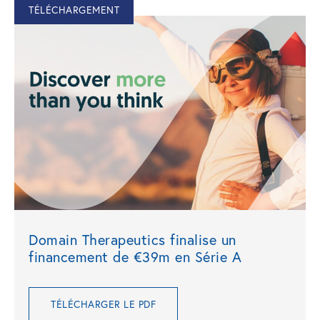
TÉLÉCHARGEMENT
Domain Therapeutics finalise un
financement de €39m en Série A
TÉLÉCHARGER LE PDF