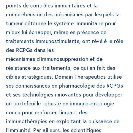
points de contrôles immunitaires et la
compréhension des mécanismes par lesquels la
tumeur détourne le système immunitaire pour
mieux lui échapper, même en présence de
traitements immunostimulants, ont révélé le rôle
des RCPGs dans les
mécanismes d’immunosuppression et de
résistance aux traitements, ce qui en fait des
cibles stratégiques. Domain Therapeutics utilise
ses connaissances en pharmacologie des RCPGs
et ses technologies innovantes pour développer
un portefeuille robuste en immuno-oncologie
conçu pour renforcer l’impact des
immunothérapies en exploitant la puissance de
l’immunité. Par ailleurs, les scientifiques