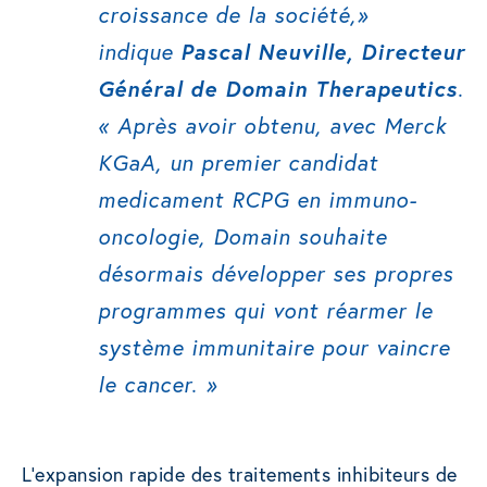
croissance de la société
,»
indique
Pascal Neuville, Directeur
Général de Domain Therapeutics
.
«
Après avoir obtenu, avec Merck
KGaA, un premier candidat
medicament RCPG en immuno-
oncologie, Domain souhaite
désormais développer ses propres
programmes qui vont réarmer le
système immunitaire pour vaincre
le cancer.
»
L’expansion rapide des traitements inhibiteurs de