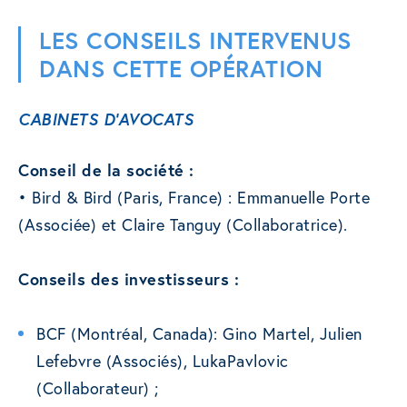
LES CONSEILS INTERVENUS
DANS CETTE OPÉRATION
CABINETS
D’AVOCATS
Conseil de la société :
• Bird & Bird (Paris, France) : Emmanuelle Porte
(Associée) et Claire Tanguy (Collaboratrice).
Conseils des investisseurs :
BCF (Montréal, Canada): Gino Martel, Julien
Lefebvre (Associés), LukaPavlovic
(Collaborateur) ;