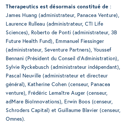
Therapeutics est désormais constitué de
:
James Huang (administrateur, Panacea Venture),
Laurence Rulleau (administrateur, CTI Life
Sciences), Roberto de Ponti (administrateur, 3B
Future Health Fund), Emmanuel Fiessinger
(administrateur, Seventure Partners), Youssef
Bennani (Président du Conseil d’Administration),
Sylvie Ryckebusch (administrateur indépendant),
Pascal Neuville (administrateur et directeur
général), Katherine Cohen (censeur, Panacea
venture), Frédéric Lemaître Auger (censeur,
adMare BioInnovations), Erwin Boos (censeur,
Schroders Capital) et Guillaume Blavier (censeur,
Omnes).