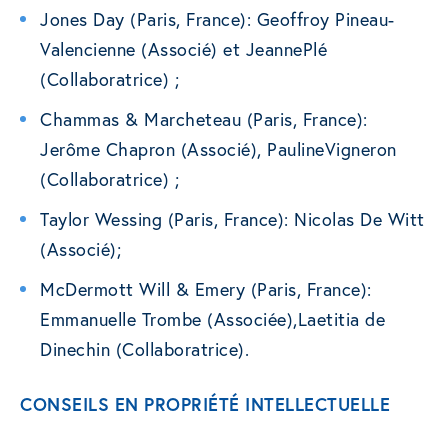
Jones Day (Paris, France): Geoffroy Pineau-
Valencienne (Associé) et JeannePlé
(Collaboratrice) ;
Chammas & Marcheteau (Paris, France):
Jerôme Chapron (Associé), PaulineVigneron
(Collaboratrice) ;
Taylor Wessing (Paris, France): Nicolas De Witt
(Associé);
McDermott Will & Emery (Paris, France):
Emmanuelle Trombe (Associée),Laetitia de
Dinechin (Collaboratrice).
CONSEILS EN PROPRIÉTÉ INTELLECTUELLE