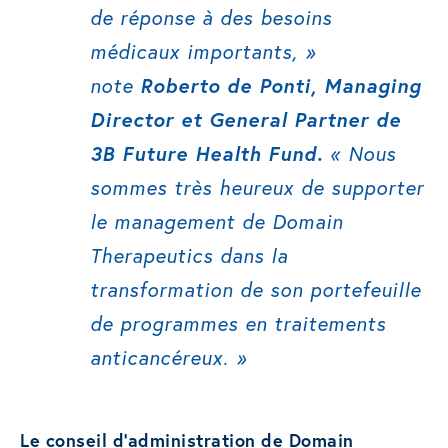
de réponse à des besoins
médicaux importants
, »
note
Roberto de Ponti, Managing
Director et General Partner de
3B Future Health Fund.
« Nous
sommes très heureux de supporter
le management de Domain
Therapeutics dans la
transformation de son portefeuille
de programmes en traitements
anticancéreux.
»
Le conseil d’administration de Domain