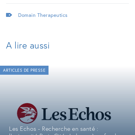
Domain Therapeutics
A lire aussi
ARTICLES DE PRESSE
Les Echos - Recherche en santé :