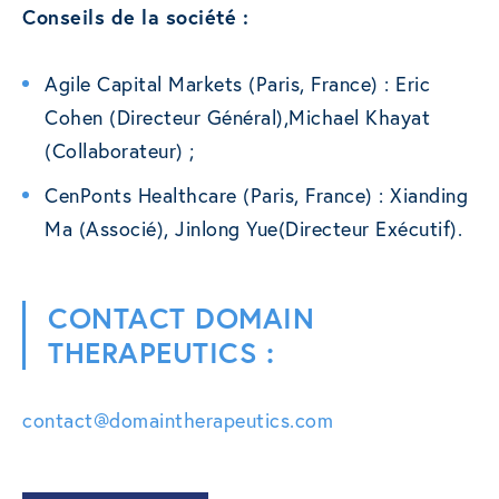
Conseils de la société :
Agile Capital Markets (Paris, France) : Eric
Cohen (Directeur Général),Michael Khayat
(Collaborateur) ;
CenPonts Healthcare (Paris, France) : Xianding
Ma (Associé), Jinlong Yue(Directeur Exécutif).
CONTACT DOMAIN
THERAPEUTICS :
contact@domaintherapeutics.com