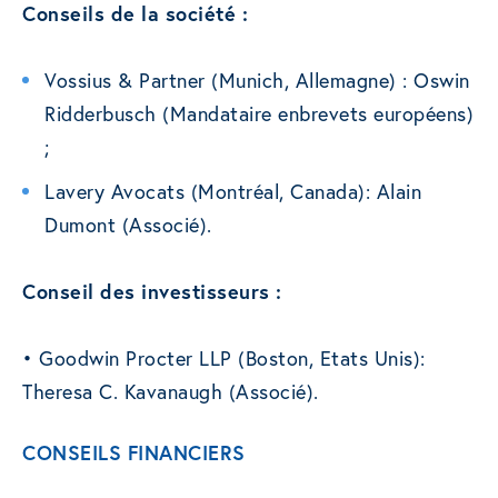
Conseils de la société :
Vossius & Partner (Munich, Allemagne) : Oswin
Ridderbusch (Mandataire enbrevets européens)
;
Lavery Avocats (Montréal, Canada): Alain
Dumont (Associé).
Conseil des investisseurs :
• Goodwin Procter LLP (Boston, Etats Unis):
Theresa C. Kavanaugh (Associé).
CONSEILS FINANCIERS