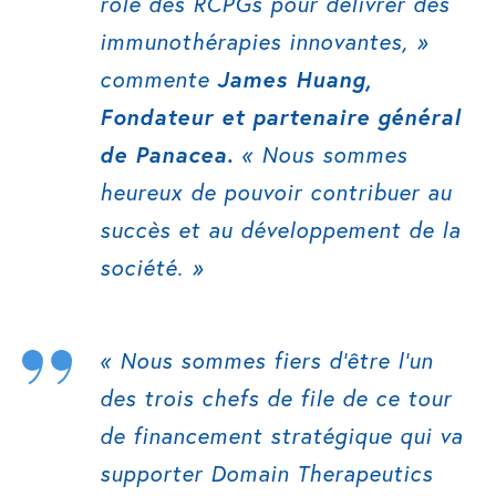
rôle des RCPGs pour délivrer des
immunothérapies innovantes
, »
commente
James Huang,
Fondateur et partenaire général
de Panacea.
«
Nous sommes
heureux de pouvoir contribuer au
succès et au développement de la
société
. »
«
Nous sommes fiers d’être l’un
des trois chefs de file de ce tour
de financement stratégique qui va
supporter Domain Therapeutics