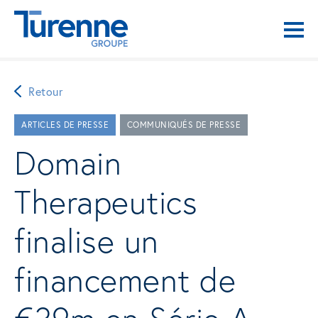
Retour
ARTICLES DE PRESSE
COMMUNIQUÉS DE PRESSE
Domain
Therapeutics
finalise un
financement de