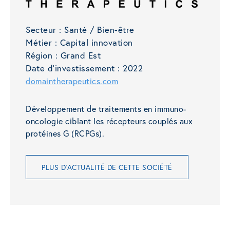
Secteur :
Santé / Bien-être
Métier :
Capital innovation
Région :
Grand Est
Date d'investissement :
2022
domaintherapeutics.com
Développement de traitements en immuno-
oncologie ciblant les récepteurs couplés aux
protéines G (RCPGs).
PLUS D'ACTUALITÉ DE CETTE SOCIÉTÉ