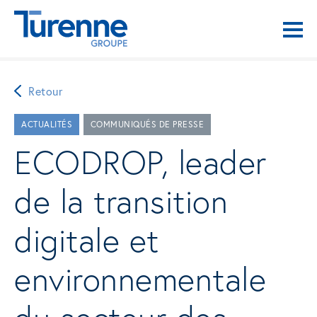
Retour
ACTUALITÉS
COMMUNIQUÉS DE PRESSE
ECODROP, leader
de la transition
digitale et
environnementale