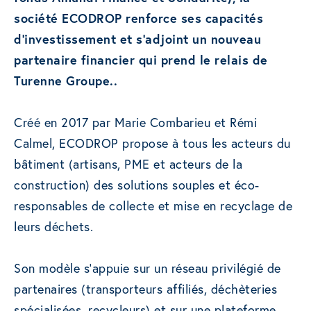
société ECODROP renforce ses capacités
d’investissement et s’adjoint un nouveau
partenaire financier qui prend le relais de
Turenne Groupe..
Créé en 2017 par Marie Combarieu et Rémi
Calmel, ECODROP propose à tous les acteurs du
bâtiment (artisans, PME et acteurs de la
construction) des solutions souples et éco-
responsables de collecte et mise en recyclage de
leurs déchets.
Son modèle s’appuie sur un réseau privilégié de
partenaires (transporteurs affiliés, déchèteries
spécialisées, recycleurs) et sur une plateforme