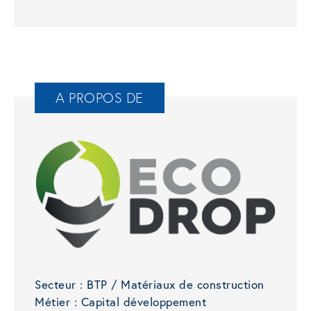
A PROPOS DE
Secteur :
BTP / Matériaux de construction
Métier :
Capital développement