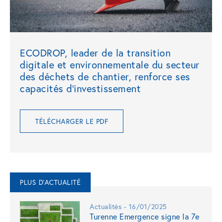
ECODROP, leader de la transition
digitale et environnementale du secteur
des déchets de chantier, renforce ses
capacités d’investissement
TÉLÉCHARGER LE PDF
PLUS D'ACTUALITÉ
Actualités - 16/01/2025
Turenne Emergence signe la 7e