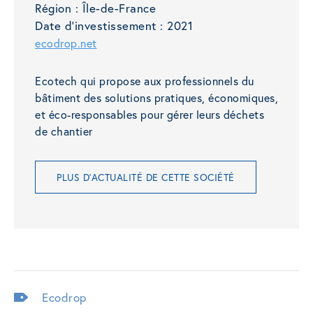
Région :
Île-de-France
Date d'investissement :
2021
ecodrop.net
Ecotech qui propose aux professionnels du
bâtiment des solutions pratiques, économiques,
et éco-responsables pour gérer leurs déchets
de chantier
PLUS D'ACTUALITÉ DE CETTE SOCIÉTÉ
Ecodrop