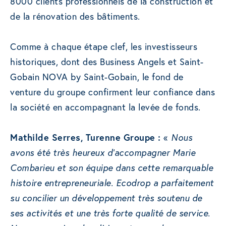
8000 clients professionnels de la construction et
de la rénovation des bâtiments.
Comme à chaque étape clef, les investisseurs
historiques, dont des Business Angels et Saint-
Gobain NOVA by Saint-Gobain, le fond de
venture du groupe confirment leur confiance dans
la société en accompagnant la levée de fonds.
Mathilde Serres, Turenne Groupe :
«
Nous
avons été très heureux d’accompagner Marie
Combarieu et son équipe dans cette remarquable
histoire entrepreneuriale. Ecodrop a parfaitement
su concilier un développement très soutenu de
ses activités et une très forte qualité de service.