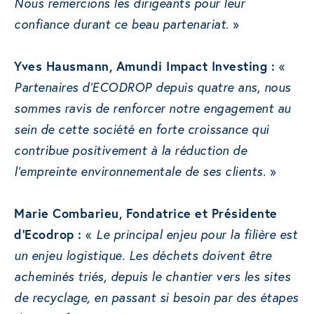
Nous remercions les dirigeants pour leur
confiance durant ce beau partenariat.
»
Yves Hausmann, Amundi Impact Investing :
«
Partenaires d’ECODROP depuis quatre ans, nous
sommes ravis de renforcer notre engagement au
sein de cette société en forte croissance qui
contribue positivement à la réduction de
l’empreinte environnementale de ses clients.
»
Marie Combarieu, Fondatrice et Présidente
d’Ecodrop :
«
Le principal enjeu pour la filière est
un enjeu logistique. Les déchets doivent être
acheminés triés, depuis le chantier vers les sites
de recyclage, en passant si besoin par des étapes