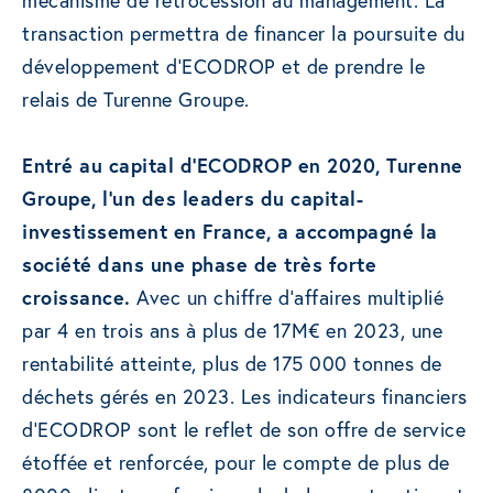
mécanisme de rétrocession au management. La
transaction permettra de financer la poursuite du
développement d’ECODROP et de prendre le
relais de Turenne Groupe.
Entré au capital d’ECODROP en 2020, Turenne
Groupe, l’un des leaders du capital-
investissement en France, a accompagné la
société dans une phase de très forte
croissance.
Avec un chiffre d’affaires multiplié
par 4 en trois ans à plus de 17M€ en 2023, une
rentabilité atteinte, plus de 175 000 tonnes de
déchets gérés en 2023. Les indicateurs financiers
d’ECODROP sont le reflet de son offre de service
étoffée et renforcée, pour le compte de plus de