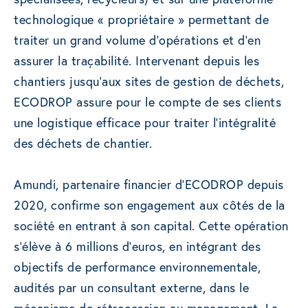
technologique « propriétaire » permettant de
traiter un grand volume d’opérations et d’en
assurer la traçabilité. Intervenant depuis les
chantiers jusqu’aux sites de gestion de déchets,
ECODROP assure pour le compte de ses clients
une logistique efficace pour traiter l’intégralité
des déchets de chantier.
Amundi, partenaire financier d’ECODROP depuis
2020, confirme son engagement aux côtés de la
société en entrant à son capital. Cette opération
s’élève à 6 millions d’euros, en intégrant des
objectifs de performance environnementale,
audités par un consultant externe, dans le