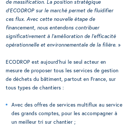
de massification. La position stratégique
d’ECODROP sur le marché permet de fluidifier
ces flux. Avec cette nouvelle étape de
financement, nous entendons contribuer
significativement à l’amélioration de l’efficacité
opérationnelle et environnementale de la filière.
»
ECODROP est aujourd’hui le seul acteur en
mesure de proposer tous les services de gestion
de déchets du bâtiment, partout en France, sur
tous types de chantiers :
Avec des offres de services multiflux au service
des grands comptes, pour les accompagner à
un meilleur tri sur chantier ;