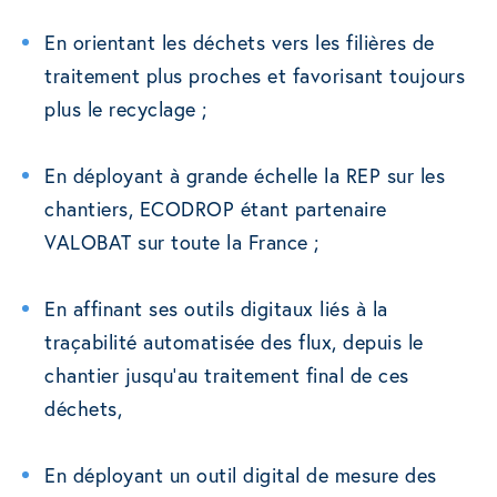
En orientant les déchets vers les filières de
traitement plus proches et favorisant toujours
plus le recyclage ;
En déployant à grande échelle la REP sur les
chantiers, ECODROP étant partenaire
VALOBAT sur toute la France ;
En affinant ses outils digitaux liés à la
traçabilité automatisée des flux, depuis le
chantier jusqu’au traitement final de ces
déchets,
En déployant un outil digital de mesure des