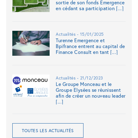
sortie de son fonds Emergence
en cédant sa participation [...]
Actualités - 15/01/2025
Turenne Emergence et
Bpifrance entrent au capital de
Finance Consult en tant [...]
Actualités - 21/12/2023
Le Groupe Monceau et le
Groupe Elysées se réunissent
afin de créer un nouveau leader
[...]
TOUTES LES ACTUALITÉS