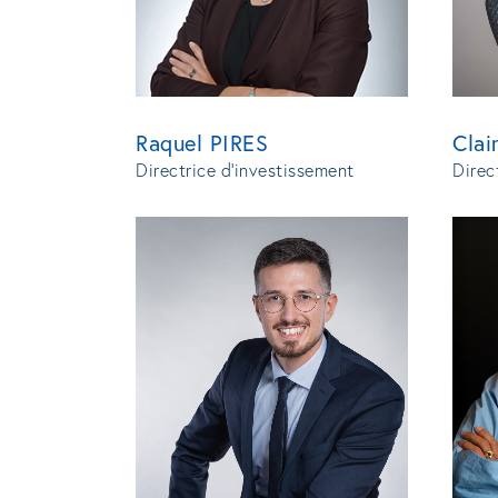
Raquel PIRES
Cla
Directrice d’investissement
Direc