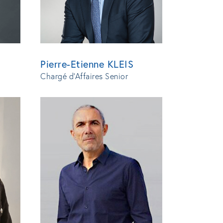
Pierre-Etienne KLEIS
Chargé d'Affaires Senior