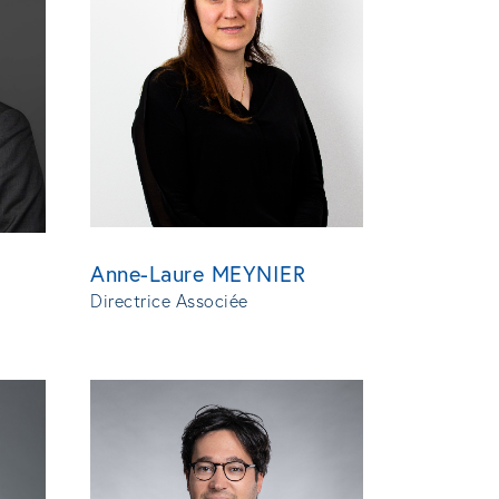
Anne-Laure MEYNIER
Directrice Associée