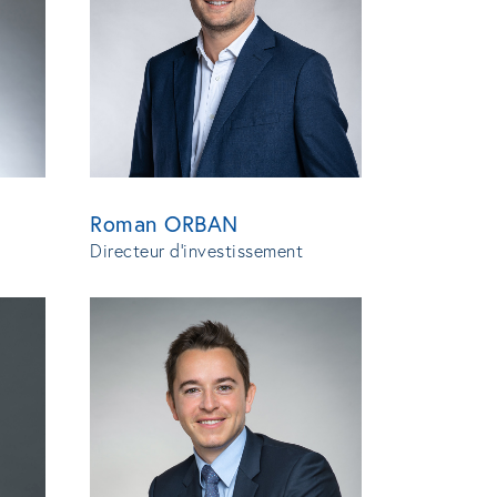
Roman ORBAN
Directeur d'investissement