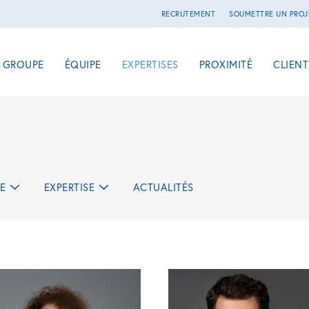
RECRUTEMENT
SOUMETTRE UN PROJ
E GROUPE
ÉQUIPE
EXPERTISES
PROXIMITÉ
CLIENT
E
EXPERTISE
ACTUALITÉS