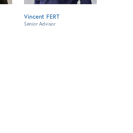
Vincent FERT
Senior Advisor