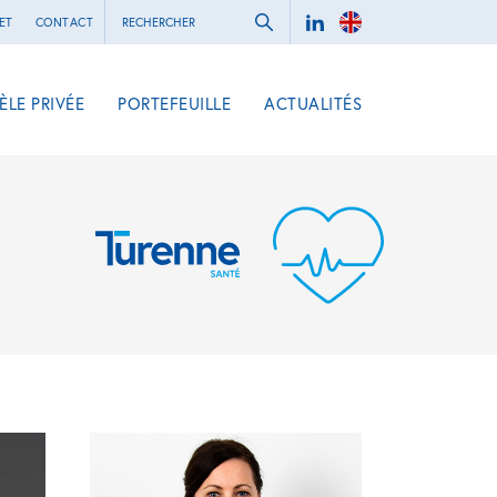
ET
CONTACT
ÈLE PRIVÉE
PORTEFEUILLE
ACTUALITÉS