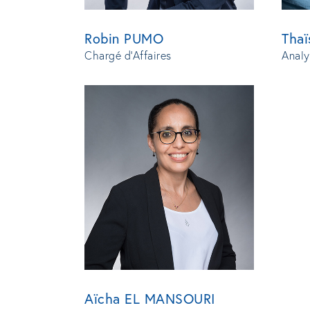
Tha
Robin PUMO
Analy
Chargé d'Affaires
Aïcha EL MANSOURI