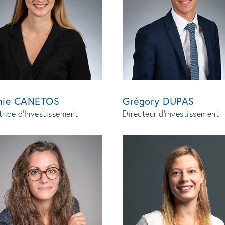
hie CANETOS
Grégory DUPAS
trice d'Investissement
Directeur d'investissement