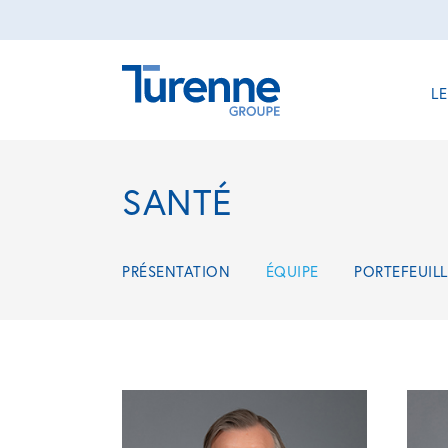
L
SANTÉ
PRÉSENTATION
ÉQUIPE
PORTEFEUILL