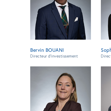
Bervin BOUANI
Sop
Directeur d’investissement
Direc