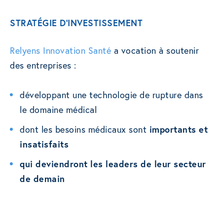
STRATÉGIE D’INVESTISSEMENT
Relyens Innovation Santé
a vocation à soutenir
des entreprises :
développant une technologie de rupture dans
le domaine médical
dont les besoins médicaux sont
importants et
insatisfaits
qui deviendront les leaders de leur secteur
de demain