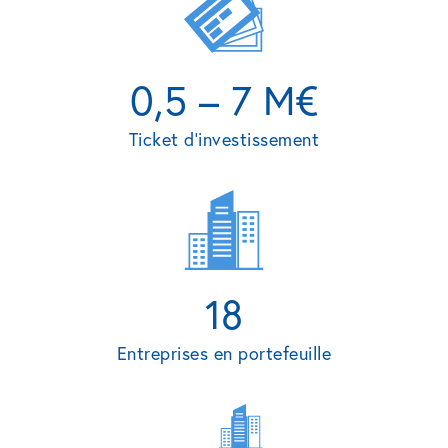
0,5 – 7 M€
Ticket d’investissement
18
Entreprises en portefeuille