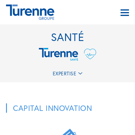
SANTÉ
EXPERTISE
CAPITAL INNOVATION