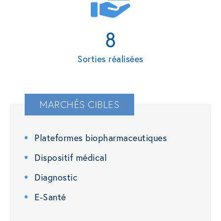
8
Sorties réalisées
MARCHÉS CIBLES
Plateformes biopharmaceutiques
Dispositif médical
Diagnostic
E-Santé