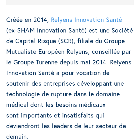
Créée en 2014,
Relyens Innovation Santé
(ex-SHAM Innovation Santé) est une Société
de Capital Risque (SCR), filiale du Groupe
Mutualiste Européen Relyens, conseillée par
le Groupe Turenne depuis mai 2014. Relyens
Innovation Santé a pour vocation de
soutenir des entreprises développant une
technologie de rupture dans le domaine
médical dont les besoins médicaux
sont importants et insatisfaits qui
deviendront les leaders de leur secteur de
demain.